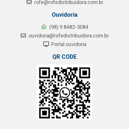
rofe@rofedistribuidora.com.br
Ouvidoria
(98) 9 8482-5084
ouvidoria@rofedistribuidora.com.br
Portal ouvidoria
QR CODE