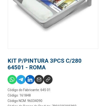
KIT P/PINTURA 3PCS C/280
64501 - ROMA
Código do Fabricante: 645 01
Código: 161848
Código NCM: 96034090