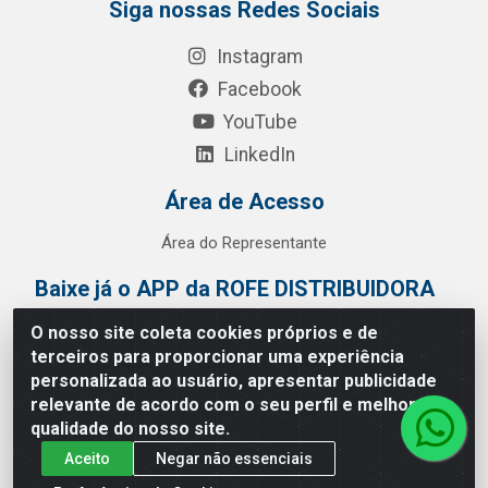
Siga nossas Redes Sociais
Instagram
Facebook
YouTube
LinkedIn
Área de Acesso
Área do Representante
Baixe já o APP da ROFE DISTRIBUIDORA
O nosso site coleta cookies próprios e de
terceiros para proporcionar uma experiência
personalizada ao usuário, apresentar publicidade
relevante de acordo com o seu perfil e melhorar a
qualidade do nosso site.
Aceito
Negar não essenciais