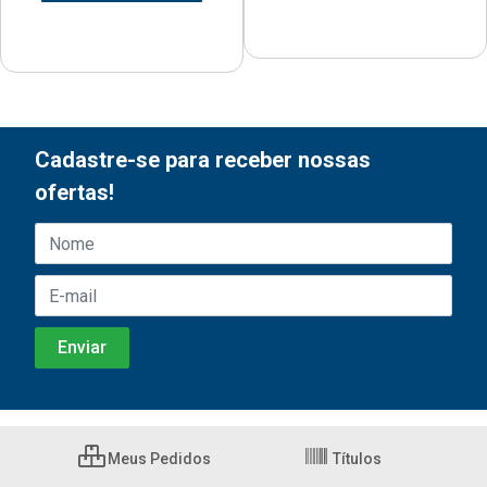
Cadastre-se para receber nossas
ofertas!
Meus Pedidos
Títulos