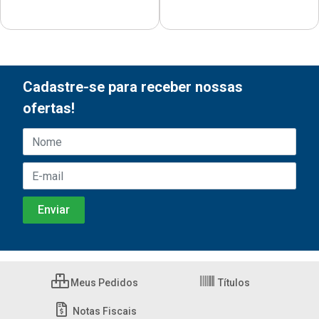
Cadastre-se para receber nossas
ofertas!
Meus Pedidos
Títulos
Notas Fiscais