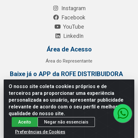
Instagram
Facebook
YouTube
LinkedIn
Área de Acesso
Área do Representante
Baixe já o APP da ROFE DISTRIBUIDORA
O nosso site coleta cookies próprios e de
terceiros para proporcionar uma experiência
personalizada ao usuário, apresentar publicidade
relevante de acordo com o seu perfil e melhorar a
qualidade do nosso site.
Aceito
Negar não essenciais
Preferências de Cookies