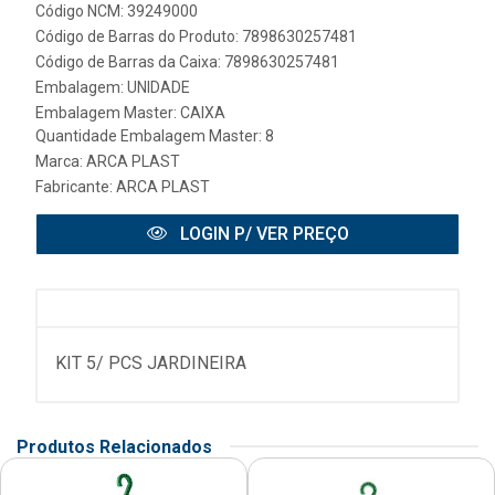
Código NCM: 39249000
Código de Barras do Produto: 7898630257481
Código de Barras da Caixa: 7898630257481
Embalagem: UNIDADE
Embalagem Master: CAIXA
Quantidade Embalagem Master: 8
Marca:
ARCA PLAST
Fabricante:
ARCA PLAST
LOGIN P/ VER PREÇO
KIT 5/ PCS JARDINEIRA
Produtos Relacionados