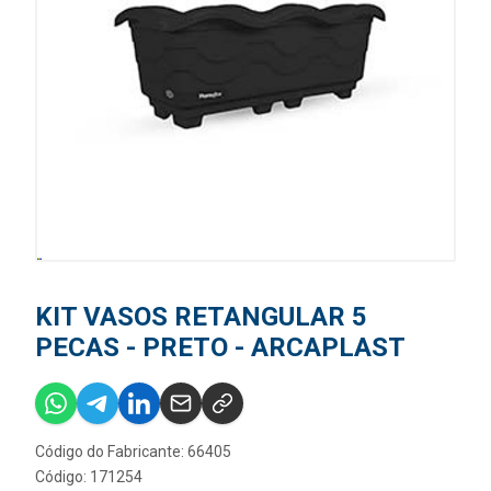
KIT VASOS RETANGULAR 5
PECAS - PRETO - ARCAPLAST
Código do Fabricante: 66405
Código: 171254