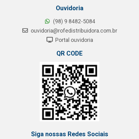
Ouvidoria
(98) 9 8482-5084
ouvidoria@rofedistribuidora.com.br
Portal ouvidoria
QR CODE
Siga nossas Redes Sociais