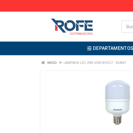
DEPARTAMENTO
INÍCIO
LAMPADA LED 20W 6500 BIVOLT - AVANT