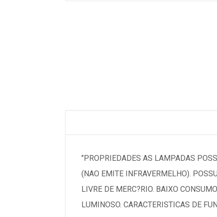
"PROPRIEDADES AS LAMPADAS POSSU
(NAO EMITE INFRAVERMELHO). POSSU
LIVRE DE MERC?RIO. BAIXO CONSUM
LUMINOSO. CARACTERISTICAS DE FUN