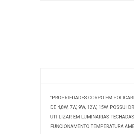
"PROPRIEDADES CORPO EM POLICARB
DE 4,8W, 7W, 9W, 12W, 15W. POSSUI
UTI LIZAR EM LUMINARIAS FECHADAS
FUNCIONAMENTO TEMPERATURA AMBIENT