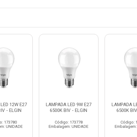
LED 12W E27
LAMPADA LED 9W E27
LAMPADA LE
IV - ELGIN
6500K BIV - ELGIN
6500K BIV
o: 173780
Código: 173778
Código: 
em: UNIDADE
Embalagem: UNIDADE
Embalagem: