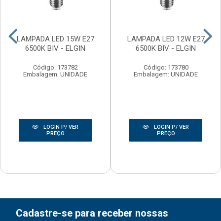
LAMPADA LED 15W E27
LAMPADA LED 12W E27
6500K BIV - ELGIN
6500K BIV - ELGIN
Código: 173782
Código: 173780
Embalagem: UNIDADE
Embalagem: UNIDADE
LOGIN P/ VER
LOGIN P/ VER
PREÇO
PREÇO
Cadastre-se para receber nossas