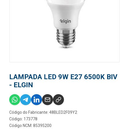
LAMPADA LED 9W E27 6500K BIV
- ELGIN
Código do Fabricante: 48BLED2F09Y2
Código: 173778
Código NCM: 85395200