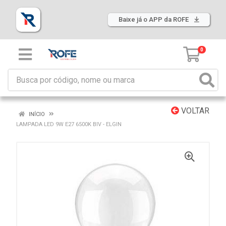
Baixe já o APP da ROFE
0
VOLTAR
INÍCIO
LAMPADA LED 9W E27 6500K BIV - ELGIN