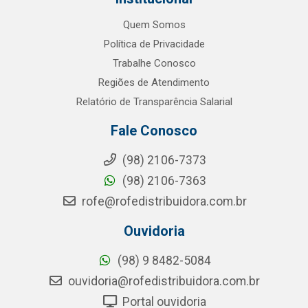
Quem Somos
Política de Privacidade
Trabalhe Conosco
Regiões de Atendimento
Relatório de Transparência Salarial
Fale Conosco
(98) 2106-7373
(98) 2106-7363
rofe@rofedistribuidora.com.br
Ouvidoria
(98) 9 8482-5084
ouvidoria@rofedistribuidora.com.br
Portal ouvidoria