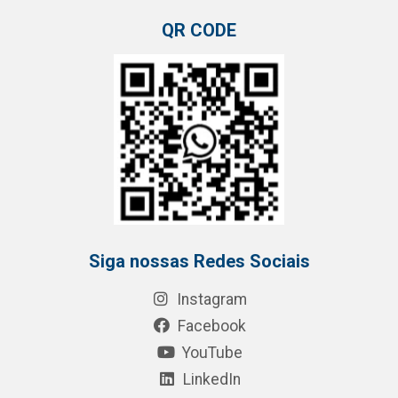
QR CODE
Siga nossas Redes Sociais
Instagram
Facebook
YouTube
LinkedIn