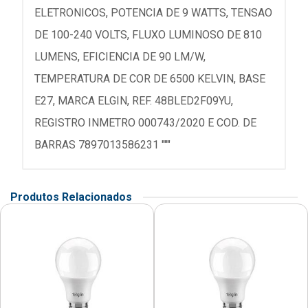
ELETRONICOS, POTENCIA DE 9 WATTS, TENSAO
DE 100-240 VOLTS, FLUXO LUMINOSO DE 810
LUMENS, EFICIENCIA DE 90 LM/W,
TEMPERATURA DE COR DE 6500 KELVIN, BASE
E27, MARCA ELGIN, REF. 48BLED2F09YU,
REGISTRO INMETRO 000743/2020 E COD. DE
BARRAS 7897013586231 """
Produtos Relacionados