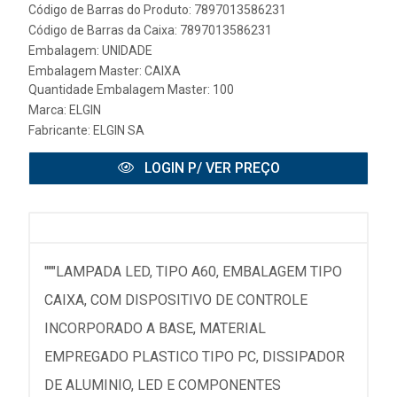
Código de Barras do Produto: 7897013586231
Código de Barras da Caixa: 7897013586231
Embalagem: UNIDADE
Embalagem Master: CAIXA
Quantidade Embalagem Master: 100
Marca:
ELGIN
Fabricante:
ELGIN SA
LOGIN P/ VER PREÇO
"""LAMPADA LED, TIPO A60, EMBALAGEM TIPO
CAIXA, COM DISPOSITIVO DE CONTROLE
INCORPORADO A BASE, MATERIAL
EMPREGADO PLASTICO TIPO PC, DISSIPADOR
DE ALUMINIO, LED E COMPONENTES