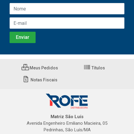
Meus Pedidos
Títulos
Notas Fiscais
Matriz São Luís
Avenida Engenheiro Emiliano Macieira, 05
Pedrinhas, São Luís/MA