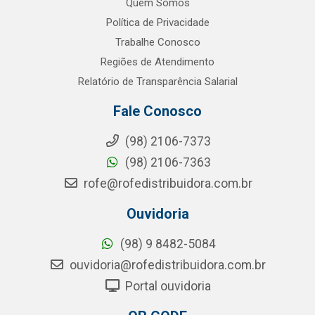
Quem Somos
Política de Privacidade
Trabalhe Conosco
Regiões de Atendimento
Relatório de Transparência Salarial
Fale Conosco
(98) 2106-7373
(98) 2106-7363
rofe@rofedistribuidora.com.br
Ouvidoria
(98) 9 8482-5084
ouvidoria@rofedistribuidora.com.br
Portal ouvidoria