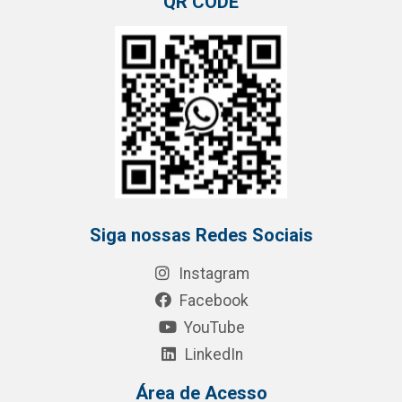
QR CODE
Siga nossas Redes Sociais
Instagram
Facebook
YouTube
LinkedIn
Área de Acesso