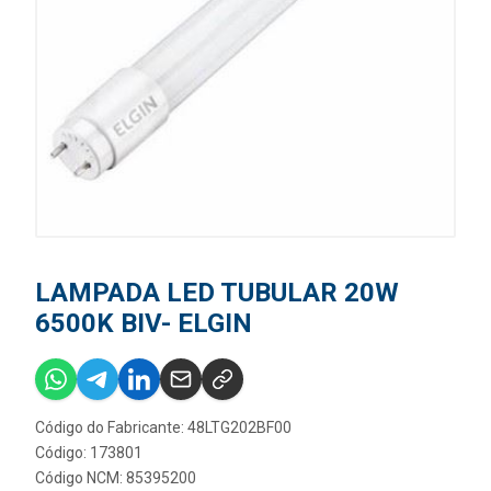
LAMPADA LED TUBULAR 20W
6500K BIV- ELGIN
Código do Fabricante: 48LTG202BF00
Código: 173801
Código NCM: 85395200