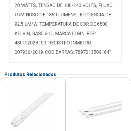
20 WATTS, TENSAO DE 100-240 VOLTS, FLUXO
LUMINOSO DE 1850 LUMENS , EFICIENCIA DE
92,5 LM/W; TEMPERATURA DE COR DE 6500
KELVIN, BASE G13, MARCA ELGIN. REF.:
48LTG202BF00. REGISTRO INMETRO:
007936/2019. COD BARRAS: 7897013589164"
Produtos Relacionados