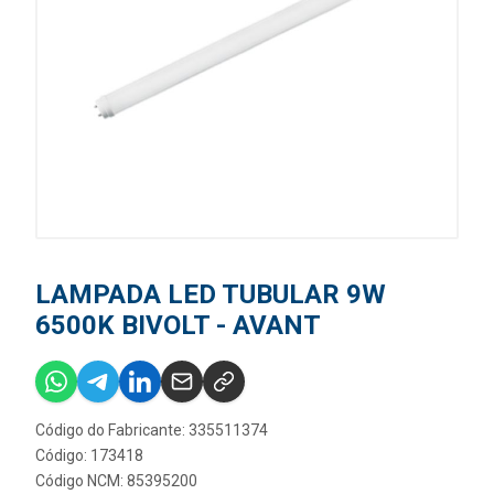
LAMPADA LED TUBULAR 9W
6500K BIVOLT - AVANT
Código do Fabricante: 335511374
Código: 173418
Código NCM: 85395200