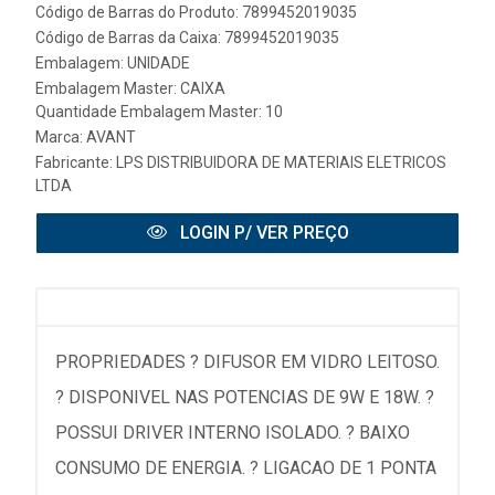
Código de Barras do Produto: 7899452019035
Código de Barras da Caixa: 7899452019035
Embalagem: UNIDADE
Embalagem Master: CAIXA
Quantidade Embalagem Master: 10
Marca:
AVANT
Fabricante:
LPS DISTRIBUIDORA DE MATERIAIS ELETRICOS
LTDA
LOGIN P/ VER PREÇO
PROPRIEDADES ? DIFUSOR EM VIDRO LEITOSO.
? DISPONIVEL NAS POTENCIAS DE 9W E 18W. ?
POSSUI DRIVER INTERNO ISOLADO. ? BAIXO
CONSUMO DE ENERGIA. ? LIGACAO DE 1 PONTA