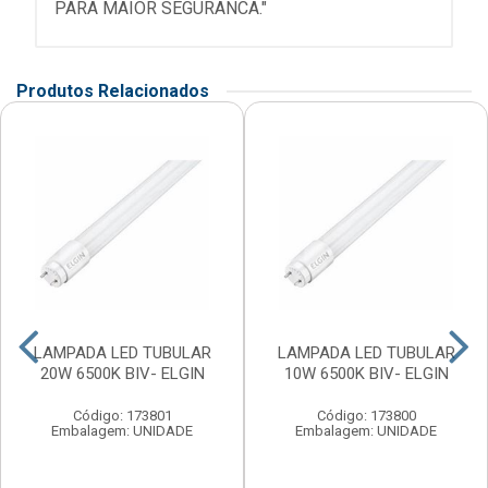
PARA MAIOR SEGURANCA."
Produtos Relacionados
LAMPADA LED TUBULAR
LAMPADA LED TUBULAR
20W 6500K BIV- ELGIN
10W 6500K BIV- ELGIN
Código: 173801
Código: 173800
Embalagem: UNIDADE
Embalagem: UNIDADE