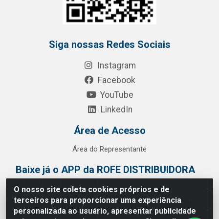
Siga nossas Redes Sociais
Instagram
Facebook
YouTube
LinkedIn
Área de Acesso
Área do Representante
Baixe já o APP da ROFE DISTRIBUIDORA
O nosso site coleta cookies próprios e de
terceiros para proporcionar uma experiência
personalizada ao usuário, apresentar publicidade