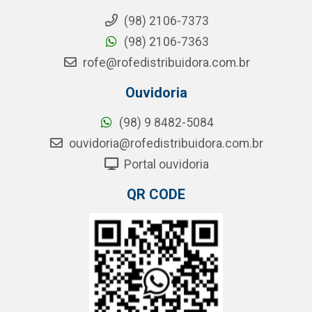
(98) 2106-7373
(98) 2106-7363
rofe@rofedistribuidora.com.br
Ouvidoria
(98) 9 8482-5084
ouvidoria@rofedistribuidora.com.br
Portal ouvidoria
QR CODE