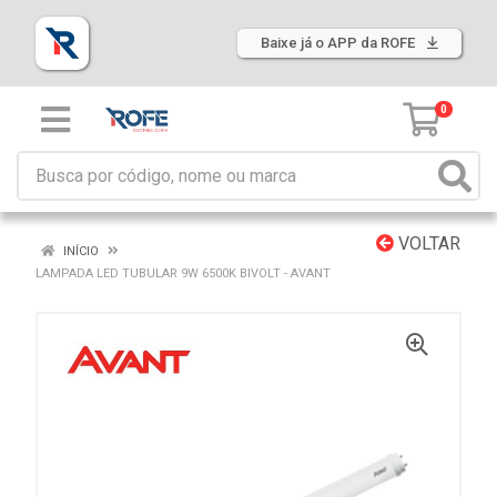
Baixe já o APP da ROFE
0
VOLTAR
INÍCIO
LAMPADA LED TUBULAR 9W 6500K BIVOLT - AVANT