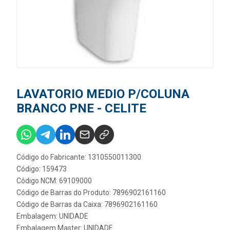
LAVATORIO MEDIO P/COLUNA
BRANCO PNE - CELITE
Código do Fabricante: 1310550011300
Código: 159473
Código NCM: 69109000
Código de Barras do Produto: 7896902161160
Código de Barras da Caixa: 7896902161160
Embalagem: UNIDADE
Embalagem Master: UNIDADE