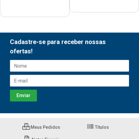
Cadastre-se para receber nossas
ofertas!
Meus Pedidos
Títulos