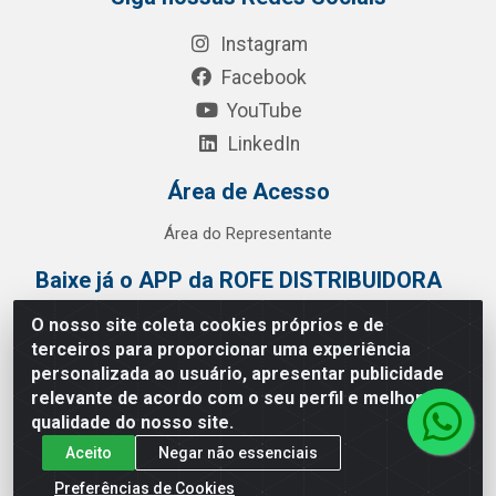
Instagram
Facebook
YouTube
LinkedIn
Área de Acesso
Área do Representante
Baixe já o APP da ROFE DISTRIBUIDORA
O nosso site coleta cookies próprios e de
terceiros para proporcionar uma experiência
personalizada ao usuário, apresentar publicidade
relevante de acordo com o seu perfil e melhorar a
qualidade do nosso site.
Aceito
Negar não essenciais
Preferências de Cookies