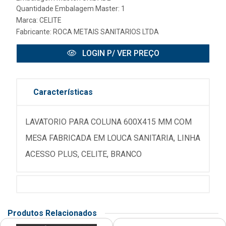
Quantidade Embalagem Master: 1
Marca:
CELITE
Fabricante:
ROCA METAIS SANITARIOS LTDA
LOGIN P/ VER PREÇO
Características
LAVATORIO PARA COLUNA 600X415 MM COM
MESA FABRICADA EM LOUCA SANITARIA, LINHA
ACESSO PLUS, CELITE, BRANCO
Produtos Relacionados