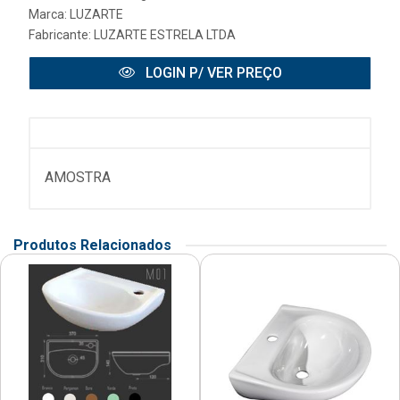
Marca:
LUZARTE
Fabricante:
LUZARTE ESTRELA LTDA
LOGIN P/ VER PREÇO
AMOSTRA
Produtos Relacionados