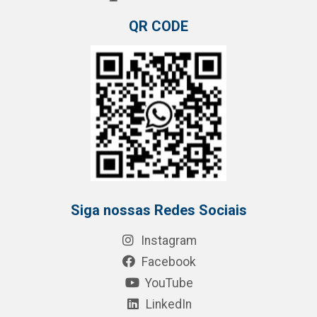
QR CODE
Siga nossas Redes Sociais
Instagram
Facebook
YouTube
LinkedIn