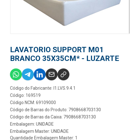
LAVATORIO SUPPORT M01
BRANCO 35X35CM* - LUZARTE
Código do Fabricante: I1.LVS.9.4.1
Código: 169519
Código NCM: 69109000
Código de Barras do Produto: 7908668703130
Código de Barras da Caixa: 7908668703130
Embalagem: UNIDADE
Embalagem Master: UNIDADE
Quantidade Embalagem Master: 1