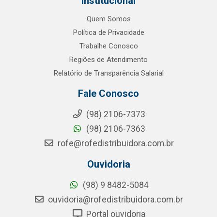
Institucional
Quem Somos
Política de Privacidade
Trabalhe Conosco
Regiões de Atendimento
Relatório de Transparência Salarial
Fale Conosco
(98) 2106-7373
(98) 2106-7363
rofe@rofedistribuidora.com.br
Ouvidoria
(98) 9 8482-5084
ouvidoria@rofedistribuidora.com.br
Portal ouvidoria