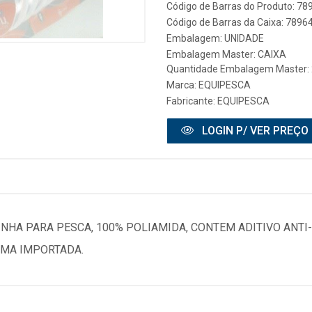
Código de Barras do Produto: 7
Código de Barras da Caixa: 789
Embalagem: UNIDADE
Embalagem Master: CAIXA
Quantidade Embalagem Master:
Marca:
EQUIPESCA
Fabricante:
EQUIPESCA
LOGIN P/ VER PREÇO
LINHA PARA PESCA, 100% POLIAMIDA, CONTEM ADITIVO ANTI-
IMA IMPORTADA.