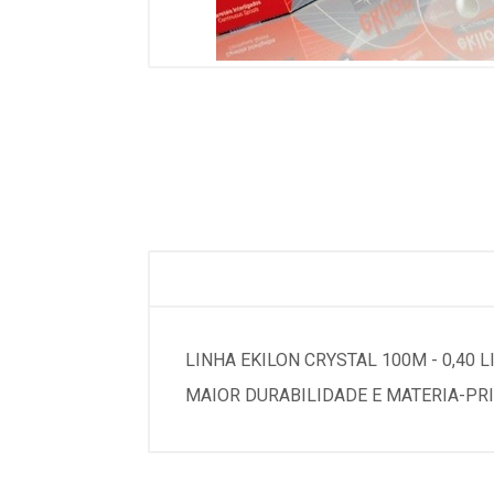
LINHA EKILON CRYSTAL 100M - 0,40 
MAIOR DURABILIDADE E MATERIA-PR