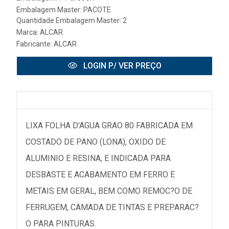
Embalagem Master: PACOTE
Quantidade Embalagem Master: 2
Marca:
ALCAR
Fabricante:
ALCAR
LOGIN P/ VER PREÇO
LIXA FOLHA D'AGUA GRAO 80 FABRICADA EM
COSTADO DE PANO (LONA), OXIDO DE
ALUMINIO E RESINA, E INDICADA PARA
DESBASTE E ACABAMENTO EM FERRO E
METAIS EM GERAL, BEM COMO REMOC?O DE
FERRUGEM, CAMADA DE TINTAS E PREPARAC?
O PARA PINTURAS.