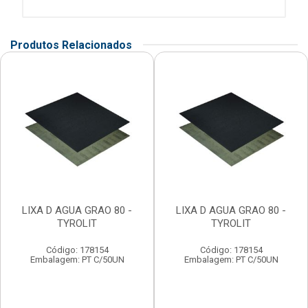
Produtos Relacionados
LIXA D AGUA GRAO 80 -
LIXA D AGUA GRAO 80 -
TYROLIT
TYROLIT
Código: 178154
Código: 178154
Embalagem: PT C/50UN
Embalagem: PT C/50UN