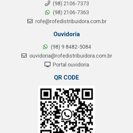
(98) 2106-7373
(98) 2106-7363
rofe@rofedistribuidora.com.br
Ouvidoria
(98) 9 8482-5084
ouvidoria@rofedistribuidora.com.br
Portal ouvidoria
QR CODE