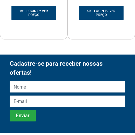
LOGIN P/ VER
LOGIN P/ VER
PREÇO
PREÇO
Cadastre-se para receber nossas
ofertas!