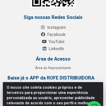
Siga nossas Redes Sociais
Instagram
Facebook
YouTube
LinkedIn
Área de Acesso
Área do Representante
Baixe já o APP da ROFE DISTRIBUIDORA
O nosso site coleta cookies próprios e de
terceiros para proporcionar uma experiência
personalizada ao usuário, apresentar publicidade
relevante de acordo com o seu perfil e melhorar a