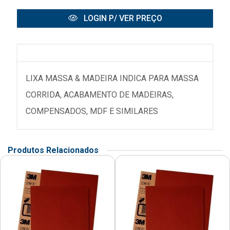
LOGIN P/ VER PREÇO
LIXA MASSA & MADEIRA INDICA PARA MASSA
CORRIDA, ACABAMENTO DE MADEIRAS,
COMPENSADOS, MDF E SIMILARES
Produtos Relacionados