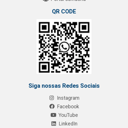
QR CODE
Siga nossas Redes Sociais
Instagram
Facebook
YouTube
LinkedIn