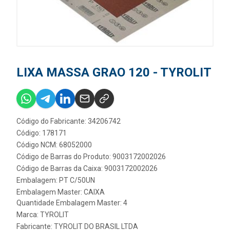
LIXA MASSA GRAO 120 - TYROLIT
Código do Fabricante: 34206742
Código: 178171
Código NCM: 68052000
Código de Barras do Produto: 9003172002026
Código de Barras da Caixa: 9003172002026
Embalagem: PT C/50UN
Embalagem Master: CAIXA
Quantidade Embalagem Master: 4
Marca:
TYROLIT
Fabricante:
TYROLIT DO BRASIL LTDA