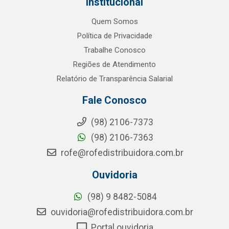
Institucional
Quem Somos
Política de Privacidade
Trabalhe Conosco
Regiões de Atendimento
Relatório de Transparência Salarial
Fale Conosco
(98) 2106-7373
(98) 2106-7363
rofe@rofedistribuidora.com.br
Ouvidoria
(98) 9 8482-5084
ouvidoria@rofedistribuidora.com.br
Portal ouvidoria