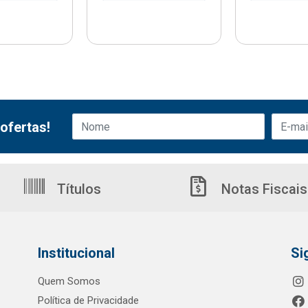
ofertas!
Títulos
Notas Fiscais
Institucional
Si
Quem Somos
Política de Privacidade