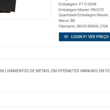
Embalagem: PT C/50UN
Embalagem Master: PACOTE
Quantidade Embalagem Master: 
Marca:
3M
Fabricante:
3M DO BRASIL LTDA
LOGIN P/ VER PREÇO
EM LIXAMENTOS DE METAIS, EM OPERAC?ES MANUAIS EM F