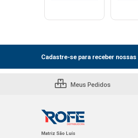
Cadastre-se para receber nossas 
Meus Pedidos
Matriz São Luís