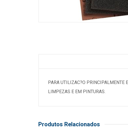
PARA UTILIZAC?O PRINCIPALMENTE 
LIMPEZAS E EM PINTURAS.
Produtos Relacionados