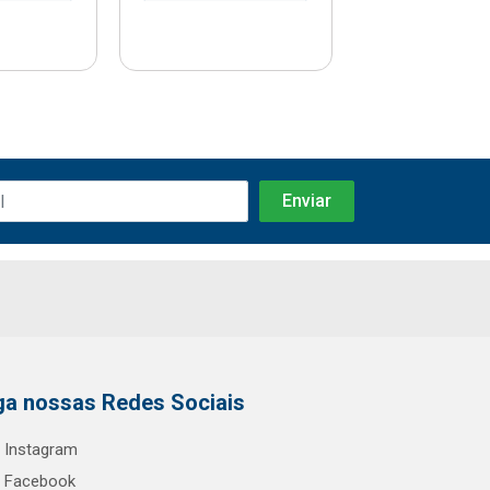
ga nossas Redes Sociais
Instagram
Facebook