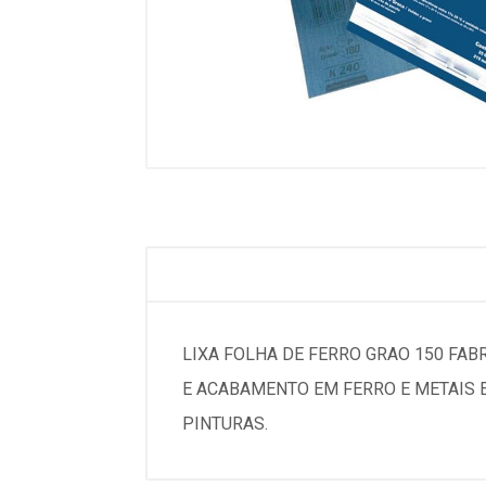
LIXA FOLHA DE FERRO GRAO 150 FAB
E ACABAMENTO EM FERRO E METAIS 
PINTURAS.