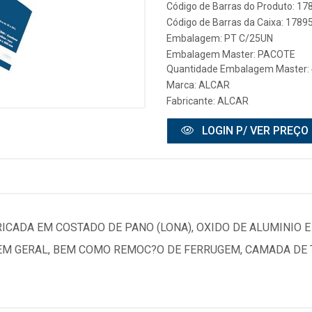
Código de Barras do Produto: 1
Código de Barras da Caixa: 178
Embalagem: PT C/25UN
Embalagem Master: PACOTE
Quantidade Embalagem Master: 
Marca:
ALCAR
Fabricante:
ALCAR
LOGIN P/ VER PREÇO
RICADA EM COSTADO DE PANO (LONA), OXIDO DE ALUMINIO E
EM GERAL, BEM COMO REMOC?O DE FERRUGEM, CAMADA DE 