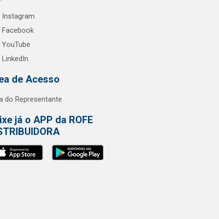
Instagram
Facebook
YouTube
LinkedIn
ea de Acesso
a do Representante
ixe já o APP da ROFE
STRIBUIDORA