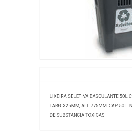
LIXEIRA SELETIVA BASCULANTE 50L 
LARG. 325MM, ALT. 775MM, CAP. 50L.
DE SUBSTANCIA TOXICAS.