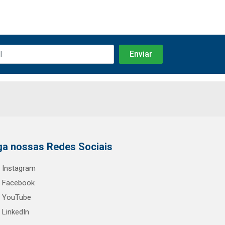
ga nossas Redes Sociais
Instagram
Facebook
YouTube
LinkedIn