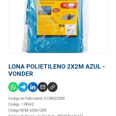
LONA POLIETILENO 2X2M AZUL -
VONDER
Código do Fabricante: 6158022000
Código: 178542
Código NCM: 63061200