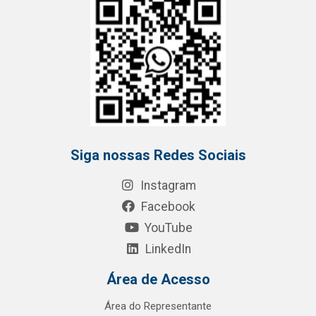
Siga nossas Redes Sociais
Instagram
Facebook
YouTube
LinkedIn
Área de Acesso
Área do Representante