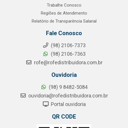
Trabalhe Conosco
Regiões de Atendimento
Relatório de Transparência Salarial
Fale Conosco
(98) 2106-7373
(98) 2106-7363
rofe@rofedistribuidora.com.br
Ouvidoria
(98) 9 8482-5084
ouvidoria@rofedistribuidora.com.br
Portal ouvidoria
QR CODE