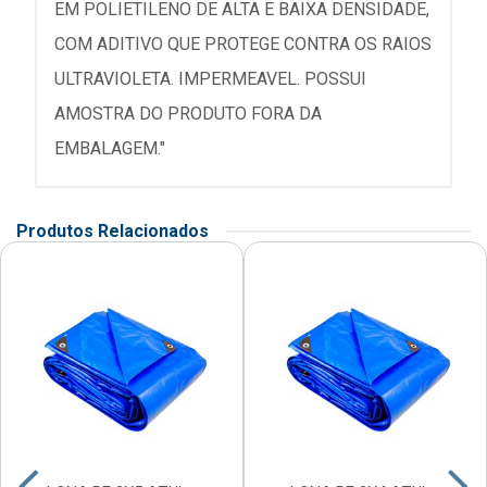
EM POLIETILENO DE ALTA E BAIXA DENSIDADE,
COM ADITIVO QUE PROTEGE CONTRA OS RAIOS
ULTRAVIOLETA. IMPERMEAVEL. POSSUI
AMOSTRA DO PRODUTO FORA DA
EMBALAGEM."
Produtos Relacionados