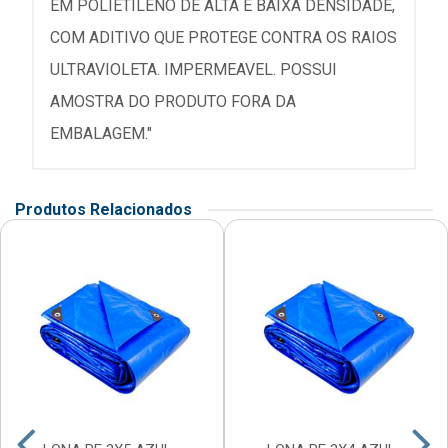
EM POLIETILENO DE ALTA E BAIXA DENSIDADE,
COM ADITIVO QUE PROTEGE CONTRA OS RAIOS
ULTRAVIOLETA. IMPERMEAVEL. POSSUI
AMOSTRA DO PRODUTO FORA DA
EMBALAGEM."
Produtos Relacionados