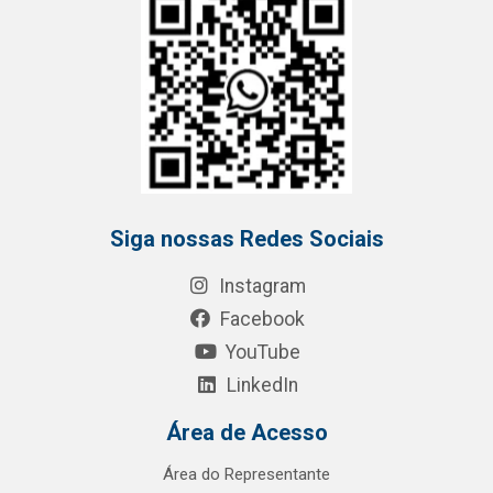
Siga nossas Redes Sociais
Instagram
Facebook
YouTube
LinkedIn
Área de Acesso
Área do Representante