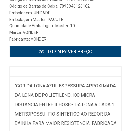
Código de Barras da Caixa: 7893946126162
Embalagem: UNIDADE
Embalagem Master: PACOTE
Quantidade Embalagem Master: 10
Marca:
VONDER
Fabricante:
VONDER
LOGIN P/ VER PREÇO
"COR DA LONA:AZUL ESPESSURA APROXIMADA
DA LONA DE POLIETILENO:100 MICRA
DISTANCIA ENTRE ILHOSES DA LONA:A CADA 1
METROPOSSUI FIO SINTETICO AO REDOR DA
BAINHA PARA MAIOR RESISTENCIA. FABRICADA