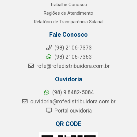
Trabalhe Conosco
Regiões de Atendimento
Relatório de Transparência Salarial
Fale Conosco
(98) 2106-7373
(98) 2106-7363
rofe@rofedistribuidora.com.br
Ouvidoria
(98) 9 8482-5084
ouvidoria@rofedistribuidora.com.br
Portal ouvidoria
QR CODE