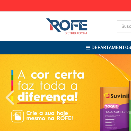
DEPARTAMENTO