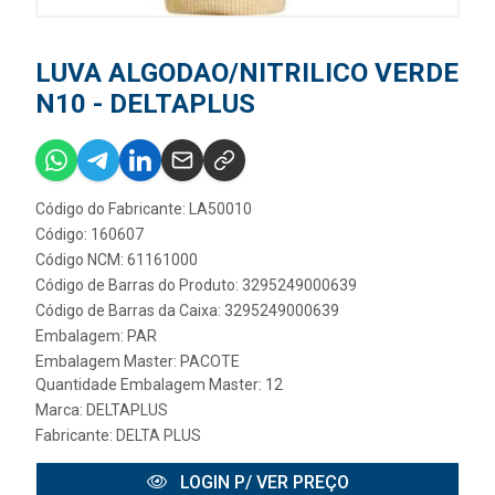
LUVA ALGODAO/NITRILICO VERDE
N10 - DELTAPLUS
Código do Fabricante: LA50010
Código: 160607
Código NCM: 61161000
Código de Barras do Produto: 3295249000639
Código de Barras da Caixa: 3295249000639
Embalagem: PAR
Embalagem Master: PACOTE
Quantidade Embalagem Master: 12
Marca:
DELTAPLUS
Fabricante:
DELTA PLUS
LOGIN P/ VER PREÇO