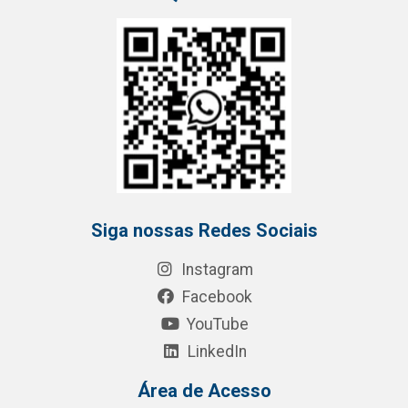
Siga nossas Redes Sociais
Instagram
Facebook
YouTube
LinkedIn
Área de Acesso