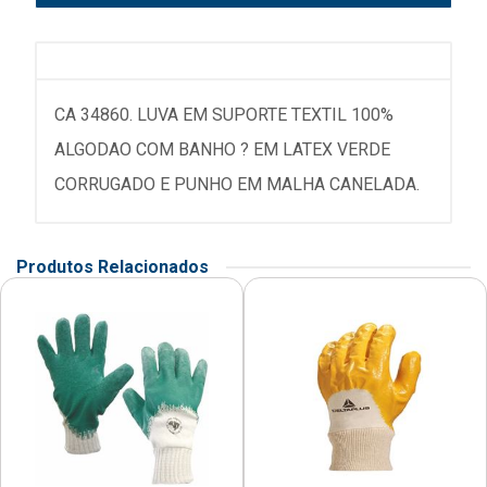
CA 34860. LUVA EM SUPORTE TEXTIL 100%
ALGODAO COM BANHO ? EM LATEX VERDE
CORRUGADO E PUNHO EM MALHA CANELADA.
Produtos Relacionados