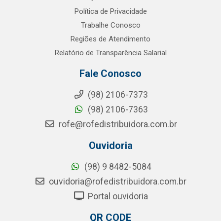
Política de Privacidade
Trabalhe Conosco
Regiões de Atendimento
Relatório de Transparência Salarial
Fale Conosco
(98) 2106-7373
(98) 2106-7363
rofe@rofedistribuidora.com.br
Ouvidoria
(98) 9 8482-5084
ouvidoria@rofedistribuidora.com.br
Portal ouvidoria
QR CODE