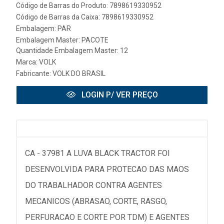
Código de Barras do Produto: 7898619330952
Código de Barras da Caixa: 7898619330952
Embalagem: PAR
Embalagem Master: PACOTE
Quantidade Embalagem Master: 12
Marca:
VOLK
Fabricante:
VOLK DO BRASIL
LOGIN P/ VER PREÇO
CA - 37981 A LUVA BLACK TRACTOR FOI
DESENVOLVIDA PARA PROTECAO DAS MAOS
DO TRABALHADOR CONTRA AGENTES
MECANICOS (ABRASAO, CORTE, RASGO,
PERFURACAO E CORTE POR TDM) E AGENTES