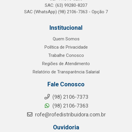
SAC: (63) 99280-8207
SAC (WhatsApp) (98) 2106-7363 - Opção 7
Institucional
Quem Somos
Política de Privacidade
Trabalhe Conosco
Regiões de Atendimento
Relatório de Transparência Salarial
Fale Conosco
(98) 2106-7373
(98) 2106-7363
rofe@rofedistribuidora.com.br
Ouvidoria