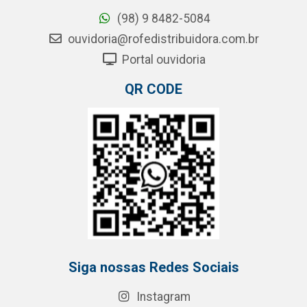
(98) 9 8482-5084
ouvidoria@rofedistribuidora.com.br
Portal ouvidoria
QR CODE
Siga nossas Redes Sociais
Instagram