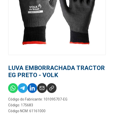
LUVA EMBORRACHADA TRACTOR
EG PRETO - VOLK
Código do Fabricante: 101095707-EG
Código: 175683
Código NCM: 61161000