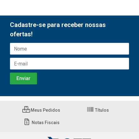
Cadastre-se para receber nossas
ofertas!
Meus Pedidos
Títulos
Notas Fiscais