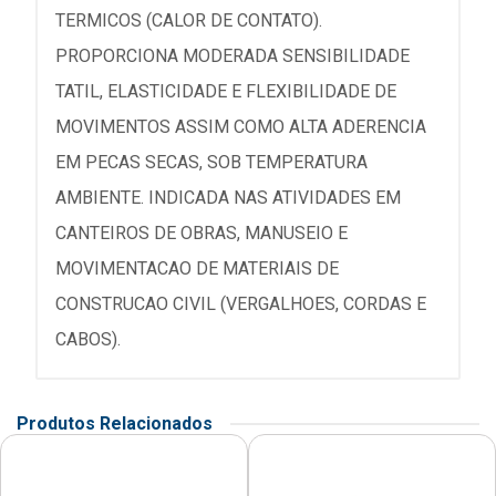
TERMICOS (CALOR DE CONTATO).
PROPORCIONA MODERADA SENSIBILIDADE
TATIL, ELASTICIDADE E FLEXIBILIDADE DE
MOVIMENTOS ASSIM COMO ALTA ADERENCIA
EM PECAS SECAS, SOB TEMPERATURA
AMBIENTE. INDICADA NAS ATIVIDADES EM
CANTEIROS DE OBRAS, MANUSEIO E
MOVIMENTACAO DE MATERIAIS DE
CONSTRUCAO CIVIL (VERGALHOES, CORDAS E
CABOS).
Produtos Relacionados