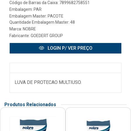
Código de Barras da Caixa: 7899682758551
Embalagem: PAR
Embalagem Master: PACOTE
Quantidade Embalagem Master: 48
Marca:
NOBRE
Fabricante:
GOEDERT GROUP
LOGIN P/ VER PREÇO
LUVA DE PROTECAO MULTIUSO.
Produtos Relacionados