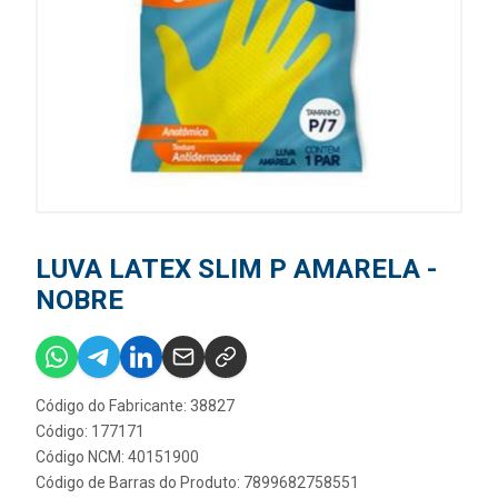
LUVA LATEX SLIM P AMARELA -
NOBRE
Código do Fabricante: 38827
Código: 177171
Código NCM: 40151900
Código de Barras do Produto: 7899682758551