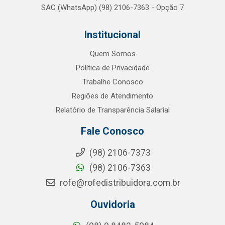
SAC (WhatsApp) (98) 2106-7363 - Opção 7
Institucional
Quem Somos
Política de Privacidade
Trabalhe Conosco
Regiões de Atendimento
Relatório de Transparência Salarial
Fale Conosco
(98) 2106-7373
(98) 2106-7363
rofe@rofedistribuidora.com.br
Ouvidoria