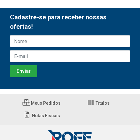
Cadastre-se para receber nossas
ofertas!
Meus Pedidos
Títulos
Notas Fiscais