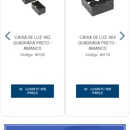
CAIXA DE LUZ 4X2
CAIXA DE LUZ 4X4
QUADRADA PRETO -
QUADRADA PRETO -
AMANCO
AMANCO
Código: 40120
Código: 40119
LOGIN P/ VER
LOGIN P/ VER
PREÇO
PREÇO