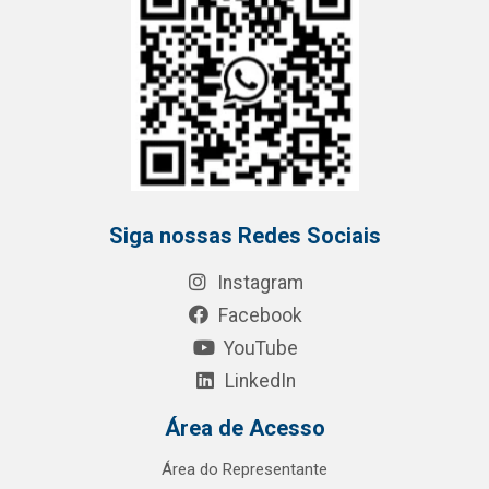
Siga nossas Redes Sociais
Instagram
Facebook
YouTube
LinkedIn
Área de Acesso
Área do Representante