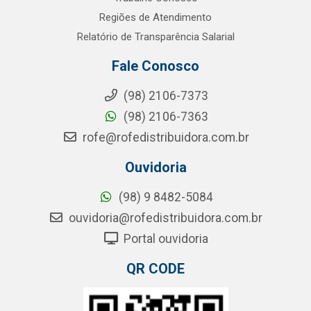
Regiões de Atendimento
Relatório de Transparência Salarial
Fale Conosco
(98) 2106-7373
(98) 2106-7363
rofe@rofedistribuidora.com.br
Ouvidoria
(98) 9 8482-5084
ouvidoria@rofedistribuidora.com.br
Portal ouvidoria
QR CODE