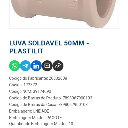
LUVA SOLDAVEL 50MM -
PLASTILIT
Código do Fabricante: 20002008
Código: 172572
Código NCM: 39174090
Código de Barras do Produto: 7898067900103
Código de Barras da Caixa: 7898067900103
Embalagem: UNIDADE
Embalagem Master: PACOTE
Quantidade Embalagem Master: 10