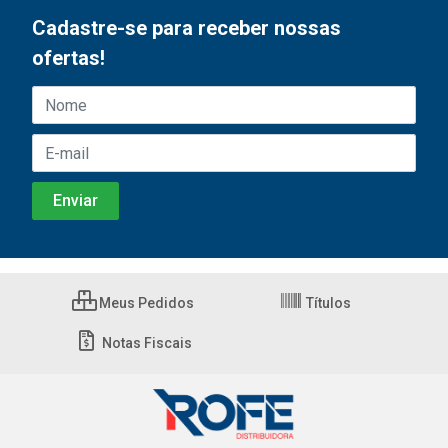
Cadastre-se para receber nossas
ofertas!
Meus Pedidos
Títulos
Notas Fiscais