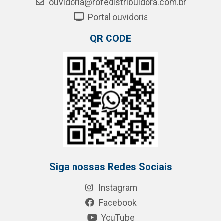
ouvidoria@rofedistribuidora.com.br
Portal ouvidoria
QR CODE
Siga nossas Redes Sociais
Instagram
Facebook
YouTube