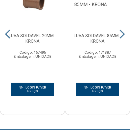
LUVA SOLDAVEL 20MM -
LUVA SOLDAVEL 85MM -
KRONA
KRONA
Código: 167496
Código: 171387
Embalagem: UNIDADE
Embalagem: UNIDADE
LOGIN P/ VER
LOGIN P/ VER
PREÇO
PREÇO