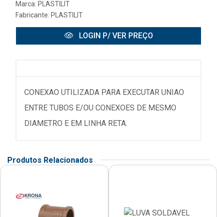
Marca:
PLASTILIT
Fabricante:
PLASTILIT
LOGIN P/ VER PREÇO
CONEXAO UTILIZADA PARA EXECUTAR UNIAO
ENTRE TUBOS E/OU CONEXOES DE MESMO
DIAMETRO E EM LINHA RETA.
Produtos Relacionados