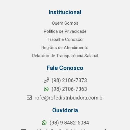
Institucional
Quem Somos
Política de Privacidade
Trabalhe Conosco
Regiões de Atendimento
Relatório de Transparência Salarial
Fale Conosco
(98) 2106-7373
(98) 2106-7363
rofe@rofedistribuidora.com.br
Ouvidoria
(98) 9 8482-5084