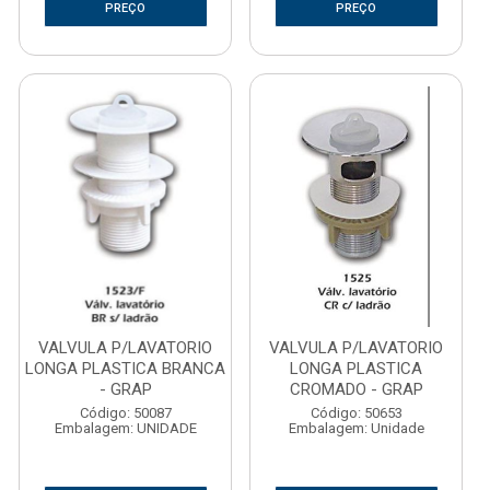
PREÇO
PREÇO
VALVULA P/LAVATORIO
VALVULA P/LAVATORIO
LONGA PLASTICA BRANCA
LONGA PLASTICA
- GRAP
CROMADO - GRAP
Código: 50087
Código: 50653
Embalagem: UNIDADE
Embalagem: Unidade