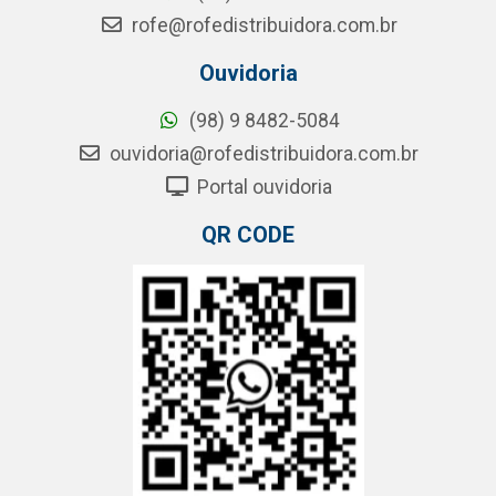
rofe@rofedistribuidora.com.br
Ouvidoria
(98) 9 8482-5084
ouvidoria@rofedistribuidora.com.br
Portal ouvidoria
QR CODE