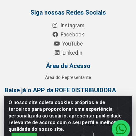
Siga nossas Redes Sociais
Instagram
Facebook
YouTube
LinkedIn
Área de Acesso
Área do Representante
Baixe já o APP da ROFE DISTRIBUIDORA
O nosso site coleta cookies próprios e de
terceiros para proporcionar uma experiência
personalizada ao usuário, apresentar publicidade
relevante de acordo com o seu perfil e melhorar a
qualidade do nosso site.