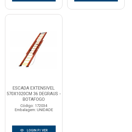
ESCADA EXTENSIVEL
570X1020CM 36 DEGRAUS -
BOTAFOGO
Código: 172034
Embalagem: UNIDADE
LOGIN P/ VER