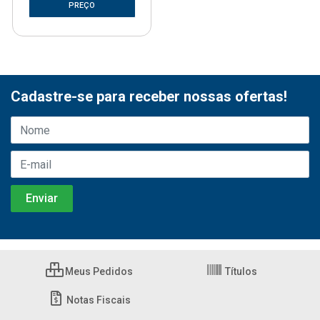
PREÇO
Cadastre-se para receber nossas ofertas!
Meus Pedidos
Títulos
Notas Fiscais