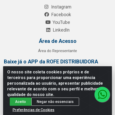
Instagram
Facebook
YouTube
LinkedIn
Área de Acesso
Área do Representante
Baixe já o APP da ROFE DISTRIBUIDORA
O nosso site coleta cookies próprios e de
terceiros para proporcionar uma experiência
personalizada ao usuário, apresentar publicidade
relevante de acordo com o seu perfil e melhorar a
qualidade do nosso site.
Aceito
Negar não essenciais
Preferências de Cookies