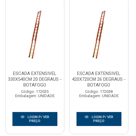
ESCADA EXTENSIVEL
ESCADA EXTENSIVEL
330X540CM 20 DEGRAUS -
420X720CM 26 DEGRAUS -
BOTAFOGO
BOTAFOGO
Código: 172035
Código: 172038
Embalagem: UNIDADE
Embalagem: UNIDADE
LOGIN P/ VER
LOGIN P/ VER
PREÇO
PREÇO