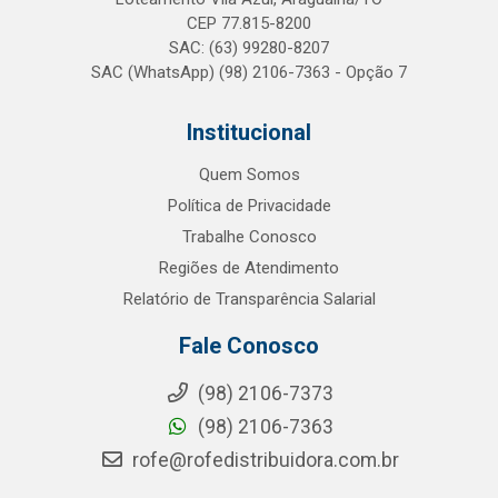
CEP 77.815-8200
SAC: (63) 99280-8207
SAC (WhatsApp) (98) 2106-7363 - Opção 7
Institucional
Quem Somos
Política de Privacidade
Trabalhe Conosco
Regiões de Atendimento
Relatório de Transparência Salarial
Fale Conosco
(98) 2106-7373
(98) 2106-7363
rofe@rofedistribuidora.com.br