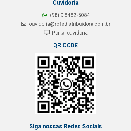
Ouvidoria
(98) 9 8482-5084
ouvidoria@rofedistribuidora.com.br
Portal ouvidoria
QR CODE
Siga nossas Redes Sociais