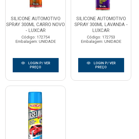
SILICONE AUTOMOTIVO
SILICONE AUTOMOTIVO
SPRAY 300ML CARRO NOVO
SPRAY 300ML LAVANDA -
- LUXCAR
LUXCAR
Código: 172754
Código: 172753
Embalagem: UNIDADE
Embalagem: UNIDADE
LOGIN P/ VER
LOGIN P/ VER
PREÇO
PREÇO