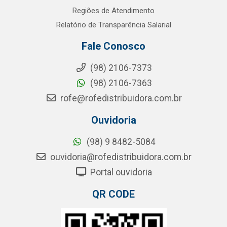
Regiões de Atendimento
Relatório de Transparência Salarial
Fale Conosco
(98) 2106-7373
(98) 2106-7363
rofe@rofedistribuidora.com.br
Ouvidoria
(98) 9 8482-5084
ouvidoria@rofedistribuidora.com.br
Portal ouvidoria
QR CODE