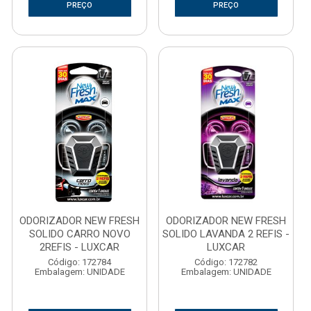
PREÇO
PREÇO
ODORIZADOR NEW FRESH
ODORIZADOR NEW FRESH
SOLIDO CARRO NOVO
SOLIDO LAVANDA 2 REFIS -
2REFIS - LUXCAR
LUXCAR
Código: 172784
Código: 172782
Embalagem: UNIDADE
Embalagem: UNIDADE