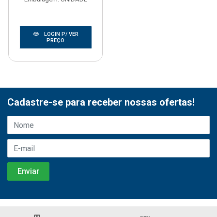
LOGIN P/ VER
PREÇO
Cadastre-se para receber nossas ofertas!