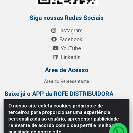
Siga nossas Redes Sociais
Instagram
Facebook
YouTube
LinkedIn
Área de Acesso
Área do Representante
Baixe já o APP da ROFE DISTRIBUIDORA
O nosso site coleta cookies próprios e de
terceiros para proporcionar uma experiência
personalizada ao usuário, apresentar publicidade
relevante de acordo com o seu perfil e melhorar a
qualidade do nosso site.