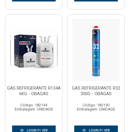
GAS REFRIGERANTE R134A
GAS REFRIGERANTE R32
6KG - OBAGAS
300G - OBAGAS
Código: 182144
Código: 182150
Embalagem: UNIDADE
Embalagem: UNIDADE
LOGIN P/ VER
LOGIN P/ VER