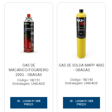
GAS DE
GAS DE SOLDA MAPP 400G
MACARICO/FOGAREIRO
- OBAGAS
200G - OBAGAS
Código: 182140
Código: 182151
Embalagem: UNIDADE
Embalagem: UNIDADE
LOGIN P/ VER
LOGIN P/ VER
PREÇO
PREÇO