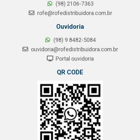
(98) 2106-7363
rofe@rofedistribuidora.com.br
Ouvidoria
(98) 9 8482-5084
ouvidoria@rofedistribuidora.com.br
Portal ouvidoria
QR CODE