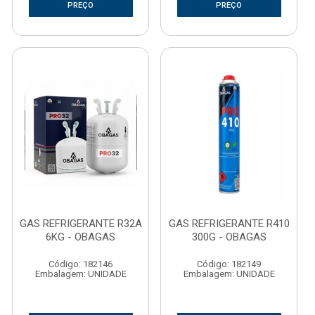
PREÇO
PREÇO
GAS REFRIGERANTE R32A
GAS REFRIGERANTE R410
6KG - OBAGAS
300G - OBAGAS
Código: 182146
Código: 182149
Embalagem: UNIDADE
Embalagem: UNIDADE