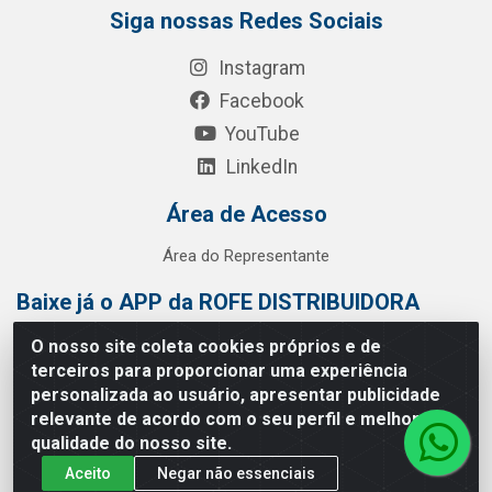
Siga nossas Redes Sociais
Instagram
Facebook
YouTube
LinkedIn
Área de Acesso
Área do Representante
Baixe já o APP da ROFE DISTRIBUIDORA
O nosso site coleta cookies próprios e de
terceiros para proporcionar uma experiência
personalizada ao usuário, apresentar publicidade
relevante de acordo com o seu perfil e melhorar a
qualidade do nosso site.
Aceito
Negar não essenciais