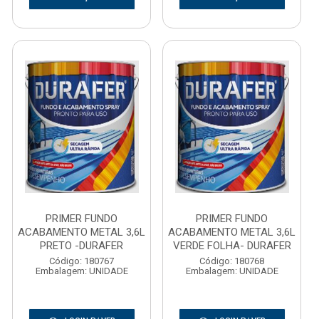
PRIMER FUNDO
PRIMER FUNDO
ACABAMENTO METAL 3,6L
ACABAMENTO METAL 3,6L
PRETO -DURAFER
VERDE FOLHA- DURAFER
Código: 180767
Código: 180768
Embalagem: UNIDADE
Embalagem: UNIDADE