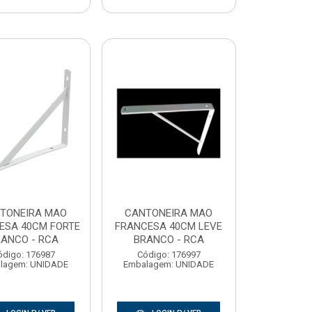
TONEIRA MAO
CANTONEIRA MAO
ESA 40CM FORTE
FRANCESA 40CM LEVE
ANCO - RCA
BRANCO - RCA
ódigo: 176987
Código: 176997
lagem: UNIDADE
Embalagem: UNIDADE