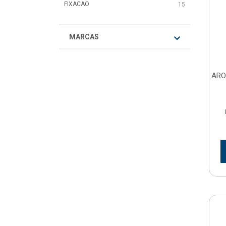
FIXACAO
15
MARCAS
ARO