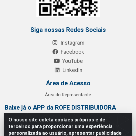
Siga nossas Redes Sociais
Instagram
Facebook
YouTube
LinkedIn
Área de Acesso
Área do Representante
Baixe já o APP da ROFE DISTRIBUIDORA
O nosso site coleta cookies próprios e de
terceiros para proporcionar uma experiência
personalizada ao usuário, apresentar publicidade