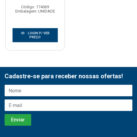
Código: 174069
Embalagem: UNIDADE
LOGIN P/ VER
PREÇO
Cadastre-se para receber nossas ofertas!