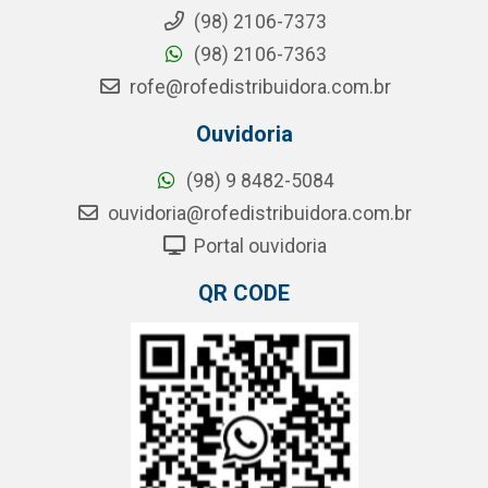
(98) 2106-7373
(98) 2106-7363
rofe@rofedistribuidora.com.br
Ouvidoria
(98) 9 8482-5084
ouvidoria@rofedistribuidora.com.br
Portal ouvidoria
QR CODE