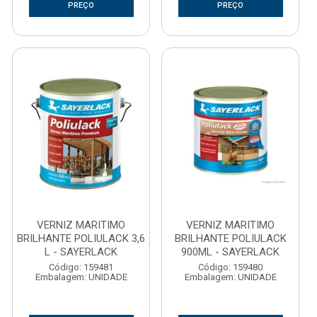
PREÇO
PREÇO
VERNIZ MARITIMO
VERNIZ MARITIMO
BRILHANTE POLIULACK 3,6
BRILHANTE POLIULACK
L - SAYERLACK
900ML - SAYERLACK
Código: 159481
Código: 159480
Embalagem: UNIDADE
Embalagem: UNIDADE