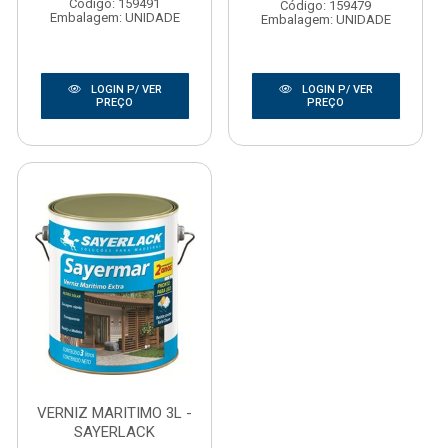
Código: 159491
Código: 159479
Embalagem: UNIDADE
Embalagem: UNIDADE
LOGIN P/ VER
LOGIN P/ VER
PREÇO
PREÇO
VERNIZ MARITIMO 3L -
SAYERLACK