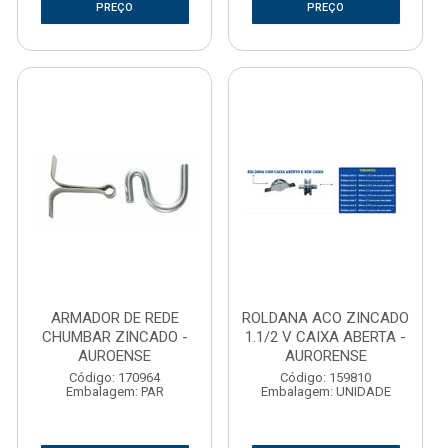
PREÇO
PREÇO
ARMADOR DE REDE
ROLDANA ACO ZINCADO
CHUMBAR ZINCADO -
1.1/2 V CAIXA ABERTA -
AUROENSE
AURORENSE
Código: 170964
Código: 159810
Embalagem: PAR
Embalagem: UNIDADE