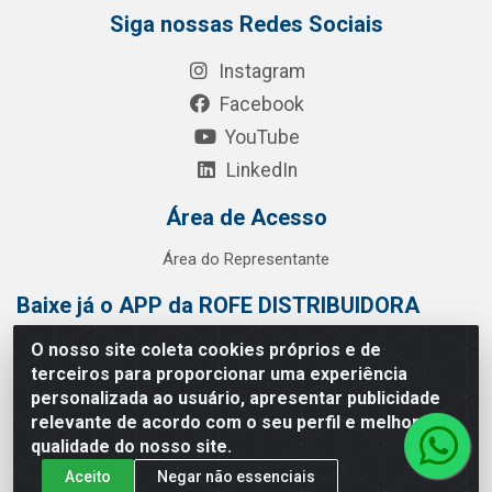
Siga nossas Redes Sociais
Instagram
Facebook
YouTube
LinkedIn
Área de Acesso
Área do Representante
Baixe já o APP da ROFE DISTRIBUIDORA
O nosso site coleta cookies próprios e de
terceiros para proporcionar uma experiência
personalizada ao usuário, apresentar publicidade
relevante de acordo com o seu perfil e melhorar a
qualidade do nosso site.
Aceito
Negar não essenciais