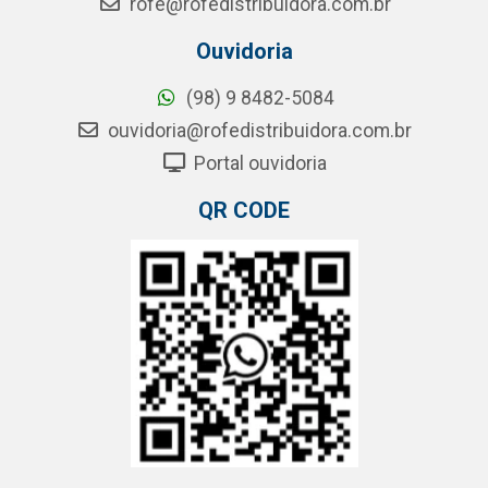
rofe@rofedistribuidora.com.br
Ouvidoria
(98) 9 8482-5084
ouvidoria@rofedistribuidora.com.br
Portal ouvidoria
QR CODE