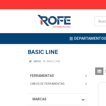
DEPARTAMENTO
BASIC LINE
INÍCIO
BASIC LINE
FERRAMENTAS
8
CABOS DE FERRAMENTAS
8
MARCAS