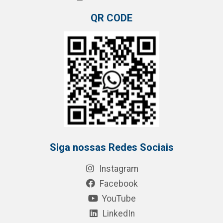
QR CODE
Siga nossas Redes Sociais
Instagram
Facebook
YouTube
LinkedIn