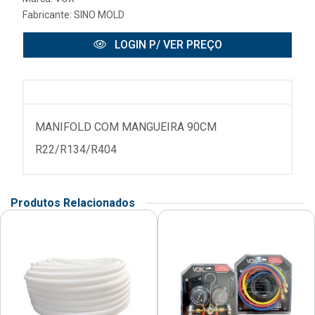
Fabricante:
SINO MOLD
LOGIN P/ VER PREÇO
MANIFOLD COM MANGUEIRA 90CM
R22/R134/R404
Produtos Relacionados