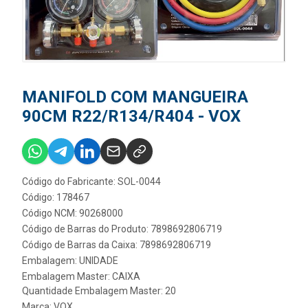
MANIFOLD COM MANGUEIRA
90CM R22/R134/R404 - VOX
Código do Fabricante: SOL-0044
Código: 178467
Código NCM: 90268000
Código de Barras do Produto: 7898692806719
Código de Barras da Caixa: 7898692806719
Embalagem: UNIDADE
Embalagem Master: CAIXA
Quantidade Embalagem Master: 20
Marca:
VOX