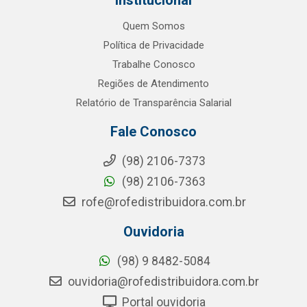
Institucional
Quem Somos
Política de Privacidade
Trabalhe Conosco
Regiões de Atendimento
Relatório de Transparência Salarial
Fale Conosco
(98) 2106-7373
(98) 2106-7363
rofe@rofedistribuidora.com.br
Ouvidoria
(98) 9 8482-5084
ouvidoria@rofedistribuidora.com.br
Portal ouvidoria