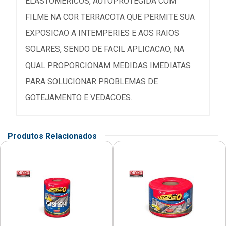
ELASTOMERICOS, AUTOPROTEGIDA COM
FILME NA COR TERRACOTA QUE PERMITE SUA
EXPOSICAO A INTEMPERIES E AOS RAIOS
SOLARES, SENDO DE FACIL APLICACAO, NA
QUAL PROPORCIONAM MEDIDAS IMEDIATAS
PARA SOLUCIONAR PROBLEMAS DE
GOTEJAMENTO E VEDACOES.
Produtos Relacionados