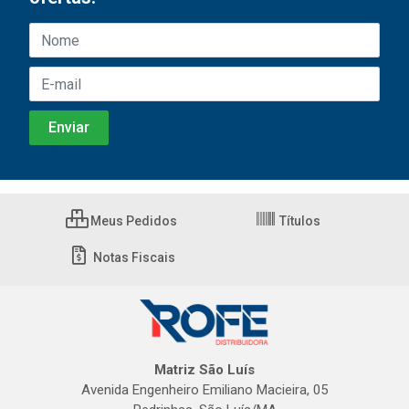
Meus Pedidos
Títulos
Notas Fiscais
Matriz São Luís
Avenida Engenheiro Emiliano Macieira, 05