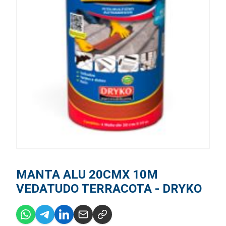
MANTA ALU 20CMX 10M
VEDATUDO TERRACOTA - DRYKO