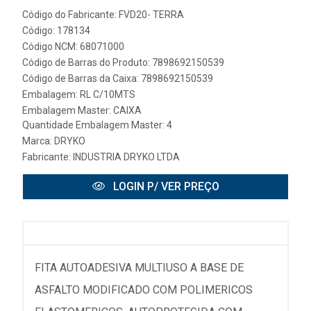
Código do Fabricante: FVD20- TERRA
Código: 178134
Código NCM: 68071000
Código de Barras do Produto: 7898692150539
Código de Barras da Caixa: 7898692150539
Embalagem: RL C/10MTS
Embalagem Master: CAIXA
Quantidade Embalagem Master: 4
Marca:
DRYKO
Fabricante:
INDUSTRIA DRYKO LTDA
LOGIN P/ VER PREÇO
FITA AUTOADESIVA MULTIUSO A BASE DE
ASFALTO MODIFICADO COM POLIMERICOS