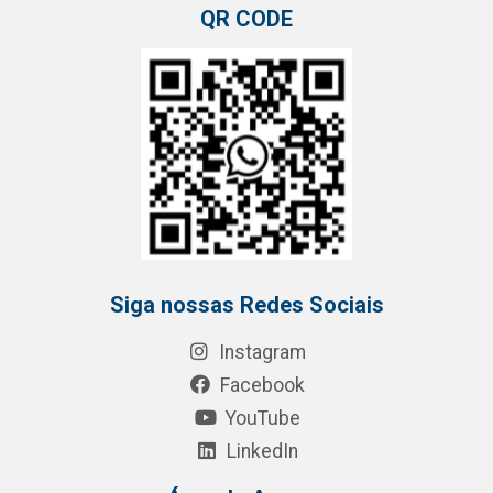
QR CODE
Siga nossas Redes Sociais
Instagram
Facebook
YouTube
LinkedIn