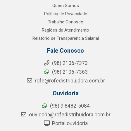
Quem Somos
Política de Privacidade
Trabalhe Conosco
Regiões de Atendimento
Relatório de Transparência Salarial
Fale Conosco
(98) 2106-7373
(98) 2106-7363
rofe@rofedistribuidora.com.br
Ouvidoria
(98) 9 8482-5084
ouvidoria@rofedistribuidora.com.br
Portal ouvidoria