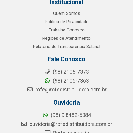
Institucional
Quem Somos
Política de Privacidade
Trabalhe Conosco
Regiões de Atendimento
Relatório de Transparência Salarial
Fale Conosco
(98) 2106-7373
(98) 2106-7363
rofe@rofedistribuidora.com.br
Ouvidoria
(98) 9 8482-5084
ouvidoria@rofedistribuidora.com.br