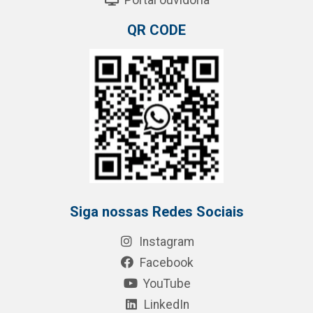
Portal ouvidoria
QR CODE
Siga nossas Redes Sociais
Instagram
Facebook
YouTube
LinkedIn