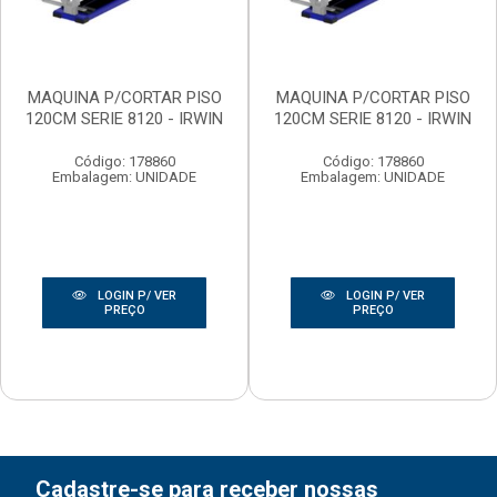
MAQUINA P/CORTAR PISO
MAQUINA P/CORTAR PISO
120CM SERIE 8120 - IRWIN
120CM SERIE 8120 - IRWIN
Código: 178860
Código: 178860
Embalagem: UNIDADE
Embalagem: UNIDADE
LOGIN P/ VER
LOGIN P/ VER
PREÇO
PREÇO
Cadastre-se para receber nossas