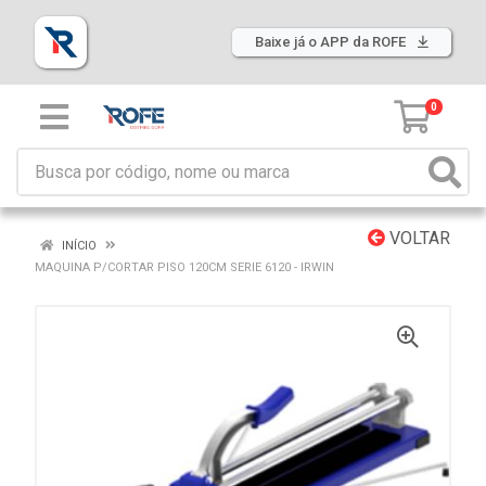
Baixe já o APP da ROFE
0
VOLTAR
INÍCIO
MAQUINA P/CORTAR PISO 120CM SERIE 6120 - IRWIN