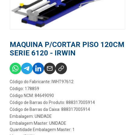
MAQUINA P/CORTAR PISO 120CM
SERIE 6120 - IRWIN
Código do Fabricante: IWHT97612
Código: 178859
Código NCM: 84649090
Código de Barras do Produto: 888317005914
Código de Barras da Caixa: 888317005914
Embalagem: UNIDADE
Embalagem Master: UNIDADE
Quantidade Embalagem Master: 1