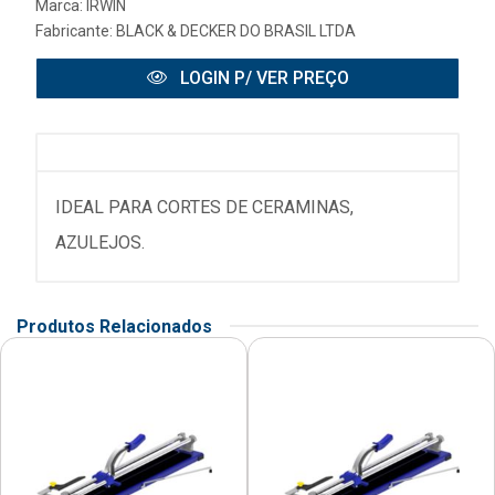
Marca:
IRWIN
Fabricante:
BLACK & DECKER DO BRASIL LTDA
LOGIN P/ VER PREÇO
IDEAL PARA CORTES DE CERAMINAS,
AZULEJOS.
Produtos Relacionados