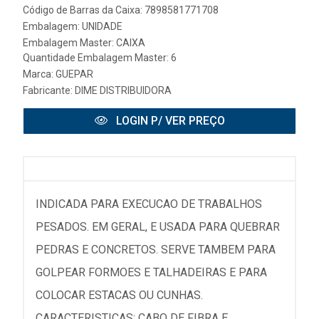
Código de Barras da Caixa: 7898581771708
Embalagem: UNIDADE
Embalagem Master: CAIXA
Quantidade Embalagem Master: 6
Marca:
GUEPAR
Fabricante:
DIME DISTRIBUIDORA
LOGIN P/ VER PREÇO
INDICADA PARA EXECUCAO DE TRABALHOS
PESADOS. EM GERAL, E USADA PARA QUEBRAR
PEDRAS E CONCRETOS. SERVE TAMBEM PARA
GOLPEAR FORMOES E TALHADEIRAS E PARA
COLOCAR ESTACAS OU CUNHAS.
CARACTERISTICAS: CABO DE FIBRA E