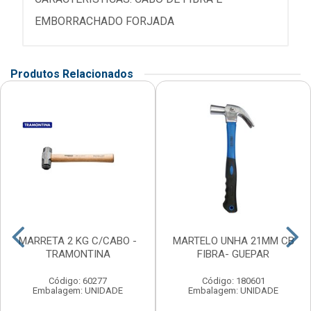
EMBORRACHADO FORJADA
Produtos Relacionados
MARRETA 2 KG C/CABO -
MARTELO UNHA 21MM CB
TRAMONTINA
FIBRA- GUEPAR
Código: 60277
Código: 180601
Embalagem: UNIDADE
Embalagem: UNIDADE