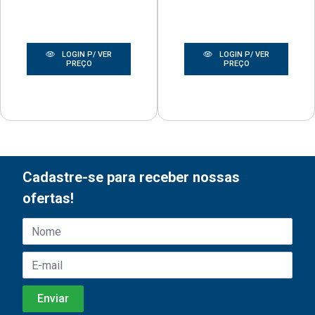
LOGIN P/ VER
LOGIN P/ VER
PREÇO
PREÇO
Cadastre-se para receber nossas
ofertas!