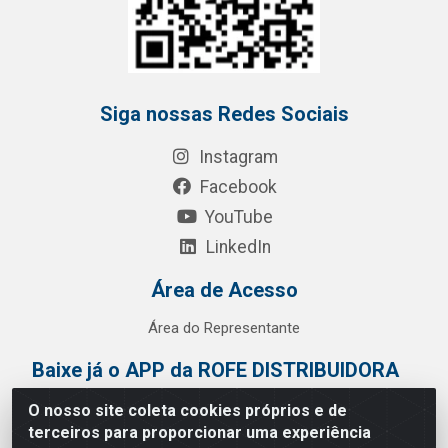
Siga nossas Redes Sociais
Instagram
Facebook
YouTube
LinkedIn
Área de Acesso
Área do Representante
Baixe já o APP da ROFE DISTRIBUIDORA
O nosso site coleta cookies próprios e de
terceiros para proporcionar uma experiência