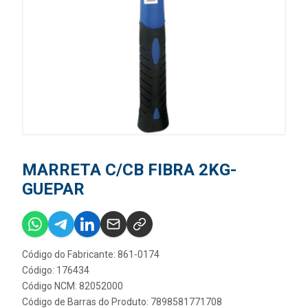
MARRETA C/CB FIBRA 2KG-
GUEPAR
Código do Fabricante: 861-0174
Código: 176434
Código NCM: 82052000
Código de Barras do Produto: 7898581771708