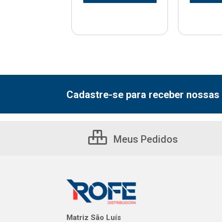
Cadastre-se para receber nossas 
Meus Pedidos
Matriz São Luís