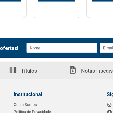
ofertas!
Títulos
Notas Fiscais
Institucional
Si
Quem Somos
Política de Privacidade