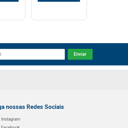
ga nossas Redes Sociais
Instagram
Facebook