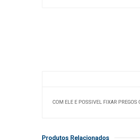
COM ELE E POSSIVEL FIXAR PREGOS
Produtos Relacionados