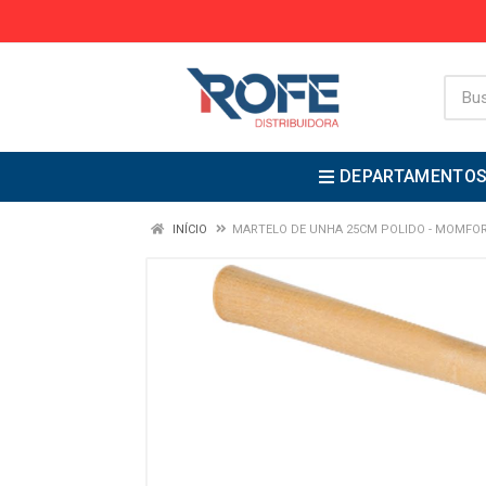
DEPARTAMENTO
INÍCIO
MARTELO DE UNHA 25CM POLIDO - MOMFO