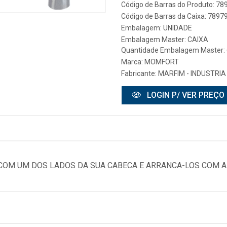
Código de Barras do Produto: 7
Código de Barras da Caixa: 789
Embalagem: UNIDADE
Embalagem Master: CAIXA
Quantidade Embalagem Master: 
Marca:
MOMFORT
Fabricante:
MARFIM - INDUSTRI
LOGIN P/ VER PREÇO
 COM UM DOS LADOS DA SUA CABECA E ARRANCA-LOS COM A