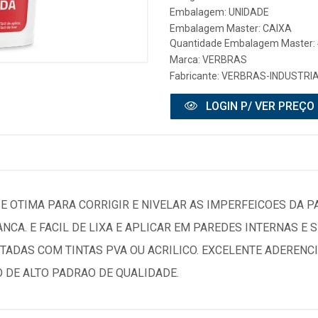
Embalagem: UNIDADE
Embalagem Master: CAIXA
Quantidade Embalagem Master: 
Marca:
VERBRAS
Fabricante:
VERBRAS-INDUSTRIA 
LOGIN P/ VER PREÇO
 OTIMA PARA CORRIGIR E NIVELAR AS IMPERFEICOES DA P
ANCA. E FACIL DE LIXA E APLICAR EM PAREDES INTERNAS E S
TADAS COM TINTAS PVA OU ACRILICO. EXCELENTE ADERENC
DE ALTO PADRAO DE QUALIDADE.