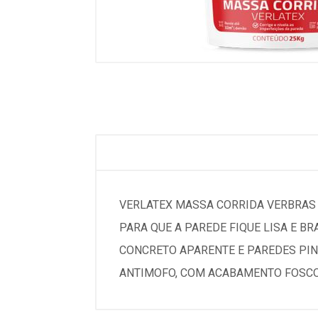
VERLATEX MASSA CORRIDA VERBRAS E
PARA QUE A PAREDE FIQUE LISA E BR
CONCRETO APARENTE E PAREDES PIN
ANTIMOFO, COM ACABAMENTO FOSCO 