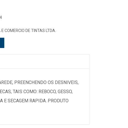
4
E COMERCIO DE TINTAS LTDA.
AREDE, PREENCHENDO OS DESNIVEIS,
ECAS, TAIS COMO: REBOCO, GESSO,
IA E SECAGEM RAPIDA. PRODUTO