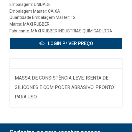
Embalagem: UNIDADE
Embalagem Master: CAIXA
Quantidade Embalagem Master: 12
Marca:
MAXI RUBBER
Fabricante:
MAXI RUBBER INDUSTRIAS QUIMICAS LTDA
LOGIN P/ VER PREÇO
MASSA DE CONSISTÊNCIA LEVE, ISENTA DE
SILICONES E COM PODER ABRASIVO. PRONTO
PARA USO