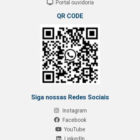
Portal ouvidoria
QR CODE
Siga nossas Redes Sociais
Instagram
Facebook
YouTube
LinkedIn