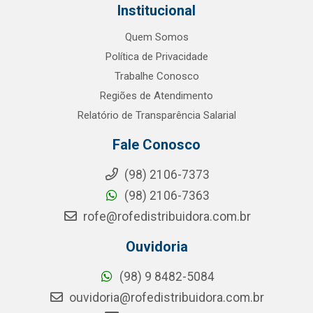
Institucional
Quem Somos
Política de Privacidade
Trabalhe Conosco
Regiões de Atendimento
Relatório de Transparência Salarial
Fale Conosco
(98) 2106-7373
(98) 2106-7363
rofe@rofedistribuidora.com.br
Ouvidoria
(98) 9 8482-5084
ouvidoria@rofedistribuidora.com.br