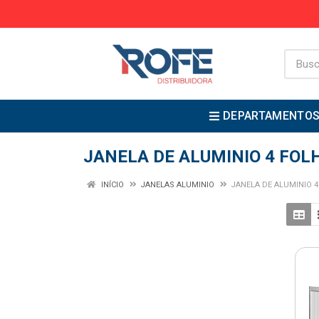
DEPARTAMENTO
JANELA DE ALUMINIO 4 FOL
INÍCIO
JANELAS ALUMINIO
JANELA DE ALUMINIO 