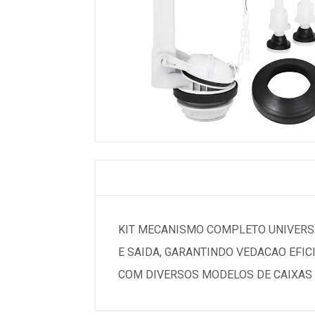
KIT MECANISMO COMPLETO UNIVERSA
E SAIDA, GARANTINDO VEDACAO EFI
COM DIVERSOS MODELOS DE CAIXAS