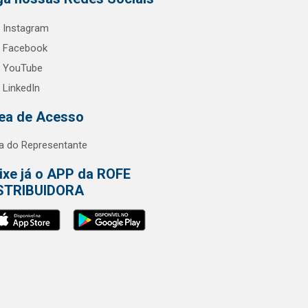
Instagram
Facebook
YouTube
LinkedIn
ea de Acesso
a do Representante
ixe já o APP da ROFE
STRIBUIDORA