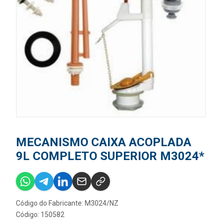
MECANISMO CAIXA ACOPLADA
9L COMPLETO SUPERIOR M3024*
Código do Fabricante: M3024/NZ
Código: 150582