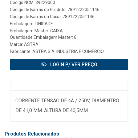
Código NCM: 39229000
Código de Barras do Produto: 7891222051146
Código de Barras da Caixa: 7891222051146
Embalagem: UNIDADE
Embalagem Master: CAIXA
Quantidade Embalagem Master: 6
Marca:
ASTRA
Fabricante:
ASTRA S.A. INDUSTRIA E COMERCIO
LOGIN P/ VER PREÇO
CORRENTE TENSAO DE 4A / 250V, DIAMENTRO
DE 41,0 MM. ALTURA DE 40,5MM
Produtos Relacionados