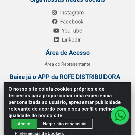
Instagram
Facebook
YouTube
LinkedIn
Área de Acesso
Área do Representante
Baixe já o APP da ROFE DISTRIBUIDORA
O nosso site coleta cookies próprios e de
terceiros para proporcionar uma experiência
personalizada ao usuário, apresentar publicidade
relevante de acordo com o seu perfil e melhorar a
qualidade do nosso site.
Aceito
Negar não essenciais
Preferências de Cookies