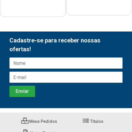
Cadastre-se para receber nossas
ofertas!
Meus Pedidos
Títulos