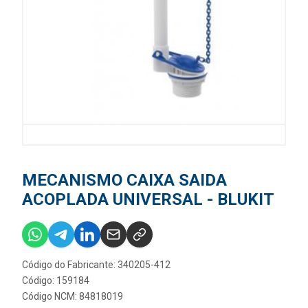
MECANISMO CAIXA SAIDA
ACOPLADA UNIVERSAL - BLUKIT
Código do Fabricante: 340205-412
Código: 159184
Código NCM: 84818019