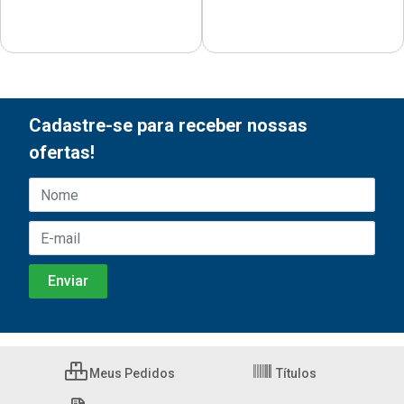
Cadastre-se para receber nossas
ofertas!
Meus Pedidos
Títulos