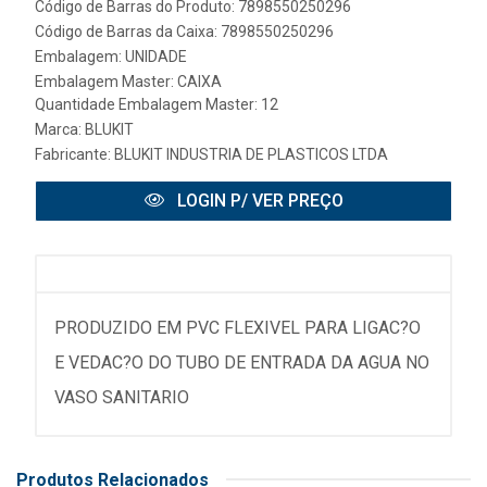
Código de Barras do Produto: 7898550250296
Código de Barras da Caixa: 7898550250296
Embalagem: UNIDADE
Embalagem Master: CAIXA
Quantidade Embalagem Master: 12
Marca:
BLUKIT
Fabricante:
BLUKIT INDUSTRIA DE PLASTICOS LTDA
LOGIN P/ VER PREÇO
PRODUZIDO EM PVC FLEXIVEL PARA LIGAC?O
E VEDAC?O DO TUBO DE ENTRADA DA AGUA NO
VASO SANITARIO
Produtos Relacionados