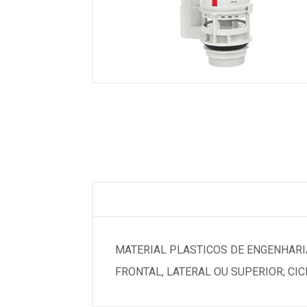
MATERIAL PLASTICOS DE ENGENHARIA
FRONTAL, LATERAL OU SUPERIOR; CIC