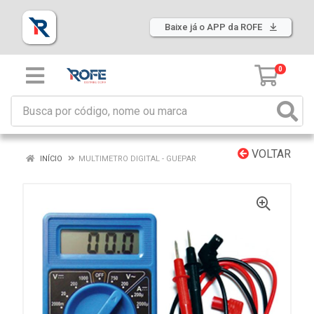
Baixe já o APP da ROFE
0
VOLTAR
INÍCIO
MULTIMETRO DIGITAL - GUEPAR