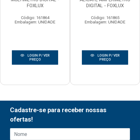
FOXLUX
DIGITAL - FOXLUX
Código: 161864
Código: 161865
Embalagem: UNIDADE
Embalagem: UNIDADE
LOGIN P/ VER
LOGIN P/ VER
PREÇO
PREÇO
Cadastre-se para receber nossas
ofertas!