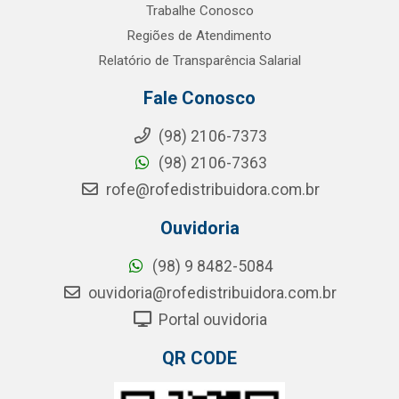
Trabalhe Conosco
Regiões de Atendimento
Relatório de Transparência Salarial
Fale Conosco
(98) 2106-7373
(98) 2106-7363
rofe@rofedistribuidora.com.br
Ouvidoria
(98) 9 8482-5084
ouvidoria@rofedistribuidora.com.br
Portal ouvidoria
QR CODE