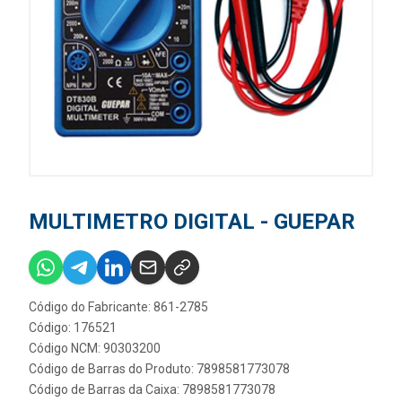
MULTIMETRO DIGITAL - GUEPAR
Código do Fabricante: 861-2785
Código: 176521
Código NCM: 90303200
Código de Barras do Produto: 7898581773078
Código de Barras da Caixa: 7898581773078