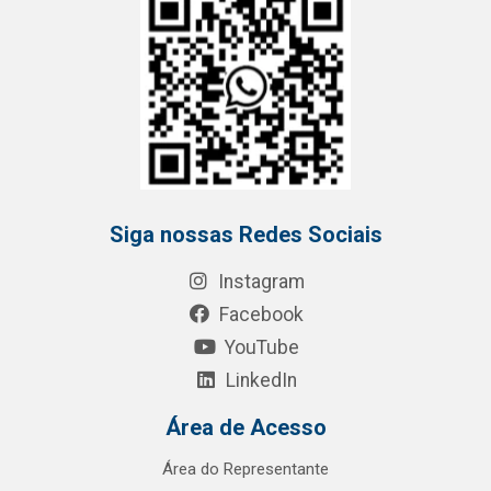
Siga nossas Redes Sociais
Instagram
Facebook
YouTube
LinkedIn
Área de Acesso
Área do Representante