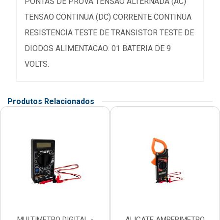
PONTAS DE PROVA TENSAO ALTERNADA (AC)
TENSAO CONTINUA (DC) CORRENTE CONTINUA
RESISTENCIA TESTE DE TRANSISTOR TESTE DE
DIODOS ALIMENTACAO: 01 BATERIA DE 9
VOLTS.
Produtos Relacionados
MULTIMETRO DIGITAL -
ALICATE AMPERIMETRO