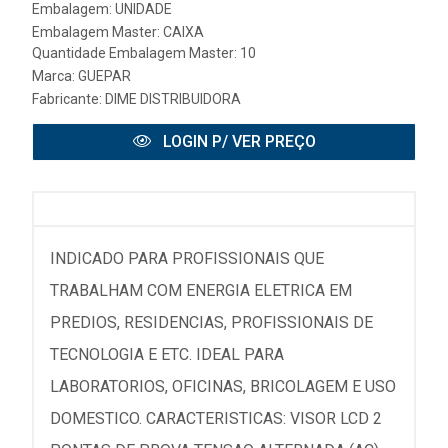
Embalagem: UNIDADE
Embalagem Master: CAIXA
Quantidade Embalagem Master: 10
Marca:
GUEPAR
Fabricante:
DIME DISTRIBUIDORA
LOGIN P/ VER PREÇO
INDICADO PARA PROFISSIONAIS QUE
TRABALHAM COM ENERGIA ELETRICA EM
PREDIOS, RESIDENCIAS, PROFISSIONAIS DE
TECNOLOGIA E ETC. IDEAL PARA
LABORATORIOS, OFICINAS, BRICOLAGEM E USO
DOMESTICO. CARACTERISTICAS: VISOR LCD 2