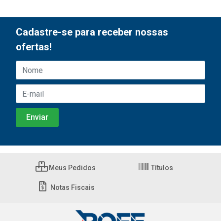
Cadastre-se para receber nossas
ofertas!
Meus Pedidos
Títulos
Notas Fiscais