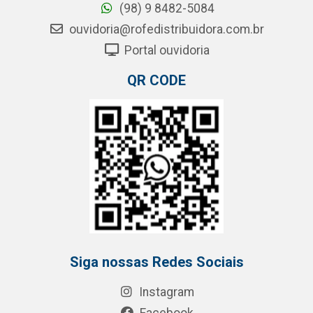
(98) 9 8482-5084
ouvidoria@rofedistribuidora.com.br
Portal ouvidoria
QR CODE
Siga nossas Redes Sociais
Instagram