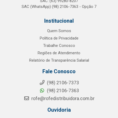
SAC: (63) 99280-8207
SAC (WhatsApp) (98) 2106-7363 - Opção 7
Institucional
Quem Somos
Política de Privacidade
Trabalhe Conosco
Regiões de Atendimento
Relatório de Transparência Salarial
Fale Conosco
(98) 2106-7373
(98) 2106-7363
rofe@rofedistribuidora.com.br
Ouvidoria