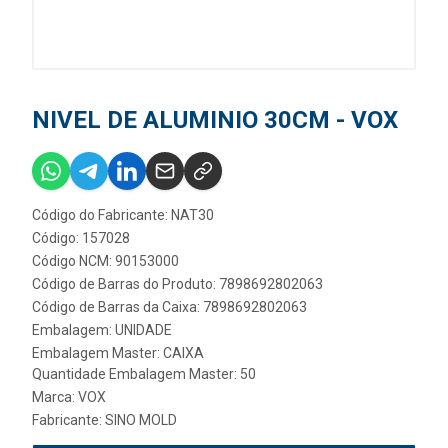
NIVEL DE ALUMINIO 30CM - VOX
Código do Fabricante: NAT30
Código: 157028
Código NCM: 90153000
Código de Barras do Produto: 7898692802063
Código de Barras da Caixa: 7898692802063
Embalagem: UNIDADE
Embalagem Master: CAIXA
Quantidade Embalagem Master: 50
Marca:
VOX
Fabricante:
SINO MOLD