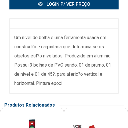
LOGIN P/ VER PREÇO
Um nivel de bolha e uma ferramenta usada em
construc?o e carpintaria que determina se os
objetos est?o nivelados. Produzido em aluminio.
Possui 3 bolhas de PVC sendo: 01 de prumo, 01
de nivel e 01 de 45?, para aferic?o vertical e
horizontal. Pintura epoxi
Produtos Relacionados