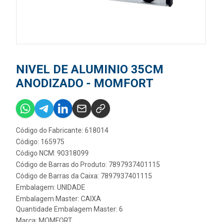
NIVEL DE ALUMINIO 35CM
ANODIZADO - MOMFORT
Código do Fabricante: 618014
Código: 165975
Código NCM: 90318099
Código de Barras do Produto: 7897937401115
Código de Barras da Caixa: 7897937401115
Embalagem: UNIDADE
Embalagem Master: CAIXA
Quantidade Embalagem Master: 6
Marca:
MOMFORT