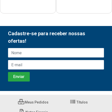
Cadastre-se para receber nossas
ofertas!
Meus Pedidos
Títulos