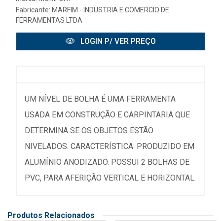
Fabricante:
MARFIM - INDUSTRIA E COMERCIO DE
FERRAMENTAS LTDA
LOGIN P/ VER PREÇO
UM NÍVEL DE BOLHA É UMA FERRAMENTA
USADA EM CONSTRUÇÃO E CARPINTARIA QUE
DETERMINA SE OS OBJETOS ESTÃO
NIVELADOS. CARACTERÍSTICA: PRODUZIDO EM
ALUMÍNIO ANODIZADO. POSSUI 2 BOLHAS DE
PVC, PARA AFERIÇÃO VERTICAL E HORIZONTAL.
Produtos Relacionados