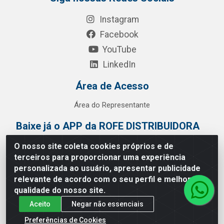
Instagram
Facebook
YouTube
LinkedIn
Área de Acesso
Área do Representante
Baixe já o APP da ROFE DISTRIBUIDORA
O nosso site coleta cookies próprios e de
terceiros para proporcionar uma experiência
personalizada ao usuário, apresentar publicidade
relevante de acordo com o seu perfil e melhorar a
qualidade do nosso site.
Aceito
Negar não essenciais
Preferências de Cookies