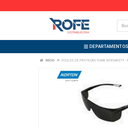
DEPARTAMENTO
INÍCIO
OCULOS DE PROTECAO FUME NORSAFETY -