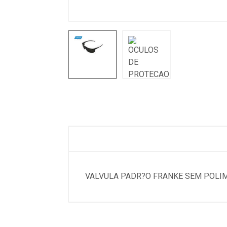
VALVULA PADR?O FRANKE SEM POLIM