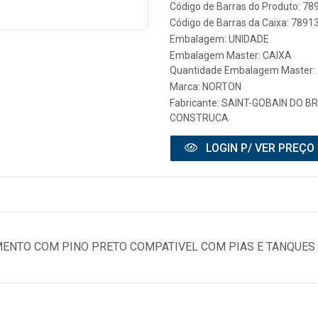
Código de Barras do Produto: 7
Código de Barras da Caixa: 789
Embalagem: UNIDADE
Embalagem Master: CAIXA
Quantidade Embalagem Master:
Marca:
NORTON
Fabricante:
SAINT-GOBAIN DO B
CONSTRUCA
LOGIN P/ VER PREÇO
ENTO COM PINO PRETO COMPATIVEL COM PIAS E TANQUES 