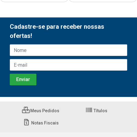
Cadastre-se para receber nossas
ofertas!
Meus Pedidos
Títulos
Notas Fiscais