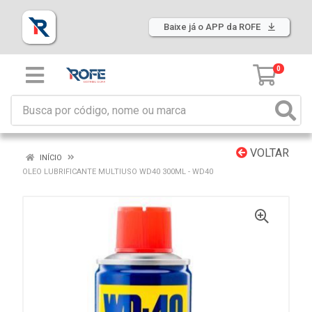
Baixe já o APP da ROFE
0
VOLTAR
INÍCIO
OLEO LUBRIFICANTE MULTIUSO WD40 300ML - WD40