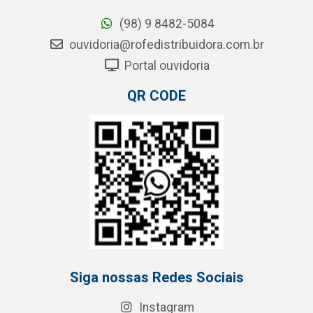
(98) 9 8482-5084
ouvidoria@rofedistribuidora.com.br
Portal ouvidoria
QR CODE
Siga nossas Redes Sociais
Instagram