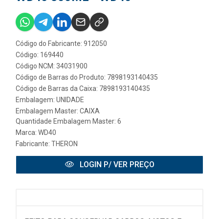
Código do Fabricante: 912050
Código: 169440
Código NCM: 34031900
Código de Barras do Produto: 7898193140435
Código de Barras da Caixa: 7898193140435
Embalagem: UNIDADE
Embalagem Master: CAIXA
Quantidade Embalagem Master: 6
Marca:
WD40
Fabricante:
THERON
LOGIN P/ VER PREÇO