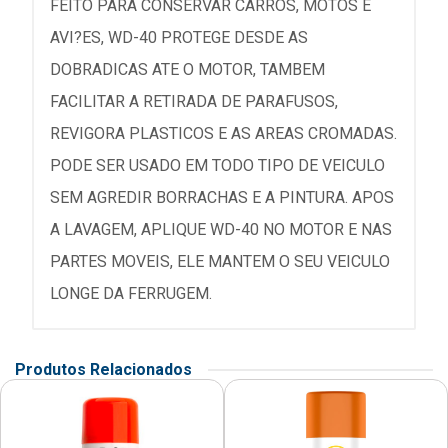
FEITO PARA CONSERVAR CARROS, MOTOS E
AVI?ES, WD-40 PROTEGE DESDE AS
DOBRADICAS ATE O MOTOR, TAMBEM
FACILITAR A RETIRADA DE PARAFUSOS,
REVIGORA PLASTICOS E AS AREAS CROMADAS.
PODE SER USADO EM TODO TIPO DE VEICULO
SEM AGREDIR BORRACHAS E A PINTURA. APOS
A LAVAGEM, APLIQUE WD-40 NO MOTOR E NAS
PARTES MOVEIS, ELE MANTEM O SEU VEICULO
LONGE DA FERRUGEM.
Produtos Relacionados